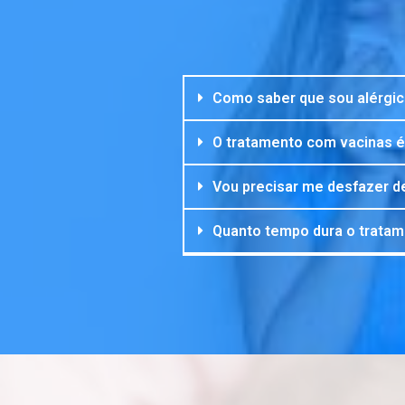
Como saber que sou alérgi
O tratamento com vacinas é
Vou precisar me desfazer de
Quanto tempo dura o trata