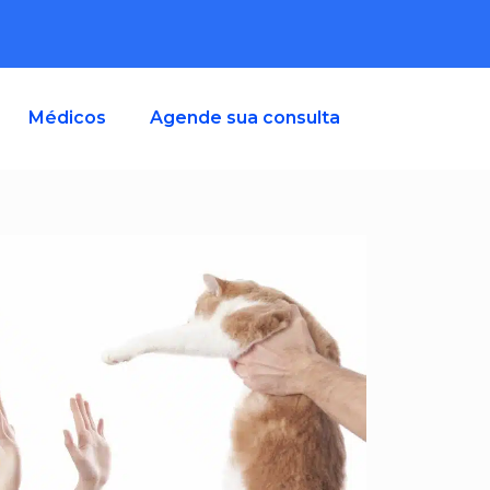
Médicos
Agende sua consulta