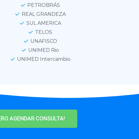
PETROBRÁS
REAL GRANDEZA
SUL AMERICA
TELOS
UNAFISCO
UNIMED Rio
UNIMED Intercambio
ERO AGENDAR CONSULTA!