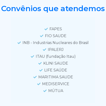
Convênios que atendemos
FAPES
FIO SAUDE
INB - Industrias Nucleares do Brasil
IPALERJ
ITAU (fundação Itau)
KLINI SAUDE
LIFE SAÚDE
MARITIMA SAUDE
MEDISERVICE
MÚTUA