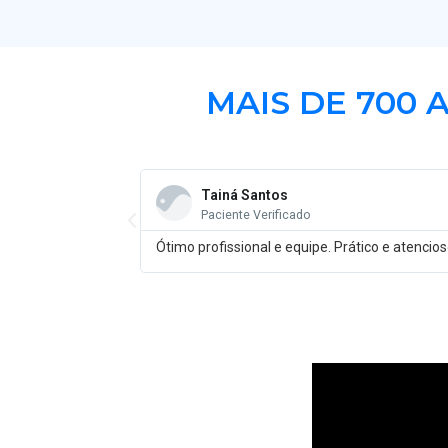
MAIS DE 700 
Tainá Santos
Paciente Verificado
Ótimo profissional e equipe. Prático e atenci