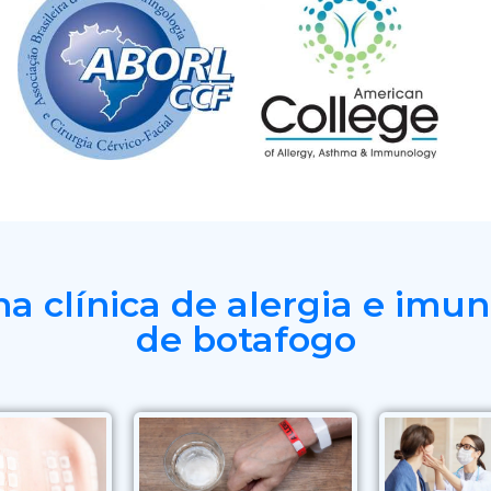
a clínica de alergia e imun
de botafogo