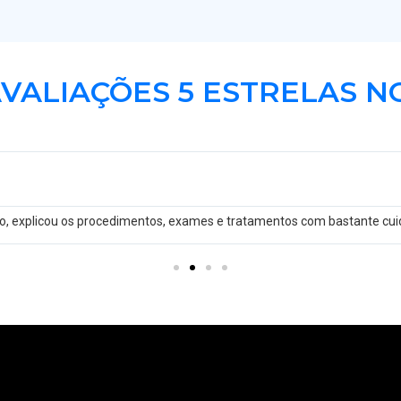
AVALIAÇÕES 5 ESTRELAS 
oso, explicou os procedimentos, exames e tratamentos com bastante cui