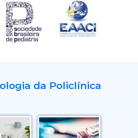
ologia da Policlínica