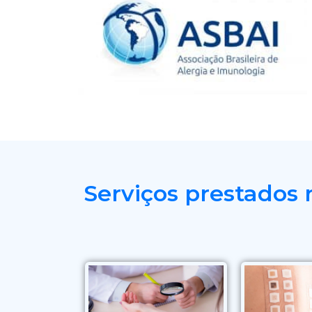
Serviços prestados n