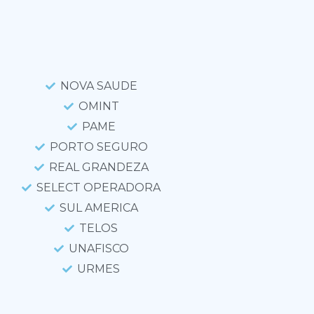
NOVA SAUDE
OMINT
PAME
PORTO SEGURO
REAL GRANDEZA
SELECT OPERADORA
SUL AMERICA
TELOS
UNAFISCO
URMES