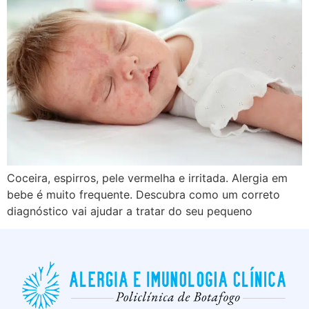
Coceira, espirros, pele vermelha e irritada. Alergia em
bebe é muito frequente. Descubra como um correto
diagnóstico vai ajudar a tratar do seu pequeno