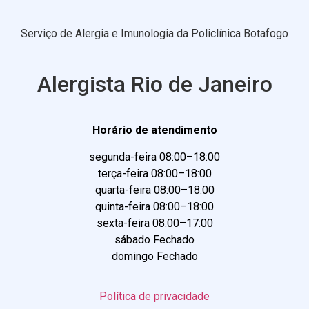
Serviço de Alergia e Imunologia da Policlínica Botafogo
Alergista Rio de Janeiro
Horário de atendimento
segunda-feira 08:00–18:00
terça-feira 08:00–18:00
quarta-feira 08:00–18:00
quinta-feira 08:00–18:00
sexta-feira 08:00–17:00
sábado Fechado
domingo Fechado
Política de privacidade