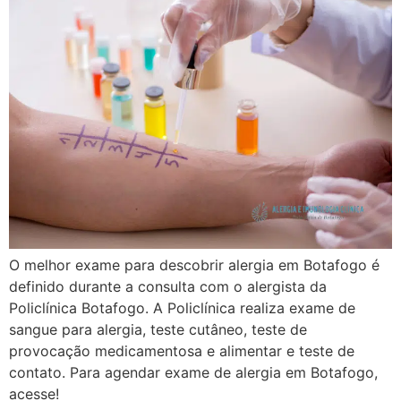
O melhor exame para descobrir alergia em Botafogo é
definido durante a consulta com o alergista da
Policlínica Botafogo. A Policlínica realiza exame de
sangue para alergia, teste cutâneo, teste de
provocação medicamentosa e alimentar e teste de
contato. Para agendar exame de alergia em Botafogo,
acesse!