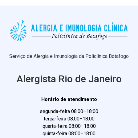
Serviço de Alergia e Imunologia da Policlínica Botafogo
Alergista Rio de Janeiro
Horário de atendimento
segunda-feira 08:00–18:00
terça-feira 08:00–18:00
quarta-feira 08:00–18:00
quinta-feira 08:00–18:00