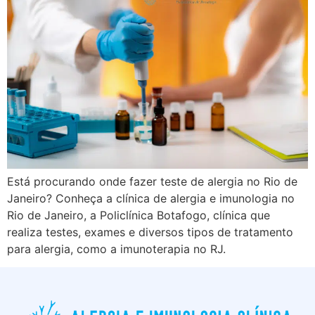
Está procurando onde fazer teste de alergia no Rio de
Janeiro? Conheça a clínica de alergia e imunologia no
Rio de Janeiro, a Policlínica Botafogo, clínica que
realiza testes, exames e diversos tipos de tratamento
para alergia, como a imunoterapia no RJ.