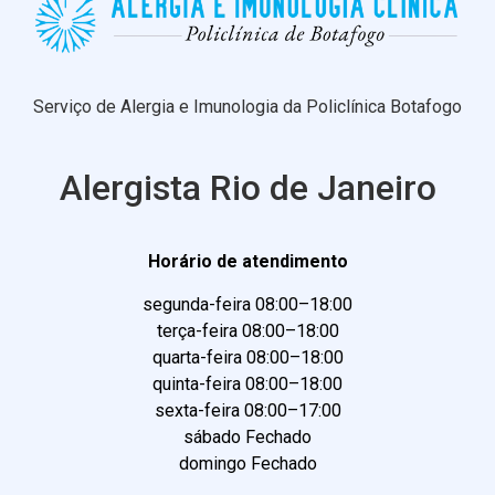
Serviço de Alergia e Imunologia da Policlínica Botafogo
Alergista Rio de Janeiro
Horário de atendimento
segunda-feira 08:00–18:00
terça-feira 08:00–18:00
quarta-feira 08:00–18:00
quinta-feira 08:00–18:00
sexta-feira 08:00–17:00
sábado Fechado
domingo Fechado