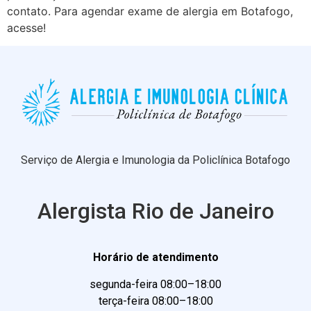
contato. Para agendar exame de alergia em Botafogo,
acesse!
Serviço de Alergia e Imunologia da Policlínica Botafogo
Alergista Rio de Janeiro
Horário de atendimento
segunda-feira 08:00–18:00
terça-feira 08:00–18:00