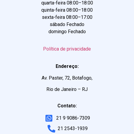
quarta-feira 08:00–18:00
quinta-feira 08:00–18:00
sexta-feira 08:00–17:00
sábado Fechado
domingo Fechado
Política de privacidade
Endereço:
Av. Paster, 72, Botafogo,
Rio de Janeiro – RJ
Contato:
21 9 9086-7309
21 2543-1939