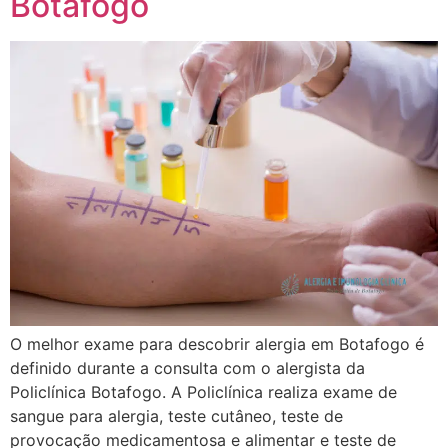
Botafogo
O melhor exame para descobrir alergia em Botafogo é
definido durante a consulta com o alergista da
Policlínica Botafogo. A Policlínica realiza exame de
sangue para alergia, teste cutâneo, teste de
provocação medicamentosa e alimentar e teste de