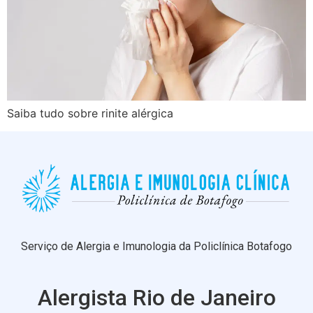
Saiba tudo sobre rinite alérgica
Serviço de Alergia e Imunologia da Policlínica Botafogo
Alergista Rio de Janeiro