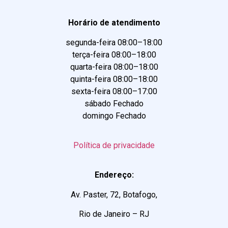
Horário de atendimento
segunda-feira 08:00–18:00
terça-feira 08:00–18:00
quarta-feira 08:00–18:00
quinta-feira 08:00–18:00
sexta-feira 08:00–17:00
sábado Fechado
domingo Fechado
Política de privacidade
Endereço:
Av. Paster, 72, Botafogo,
Rio de Janeiro – RJ