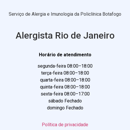
Serviço de Alergia e Imunologia da Policlínica Botafogo
Alergista Rio de Janeiro
Horário de atendimento
segunda-feira 08:00–18:00
terça-feira 08:00–18:00
quarta-feira 08:00–18:00
quinta-feira 08:00–18:00
sexta-feira 08:00–17:00
sábado Fechado
domingo Fechado
Política de privacidade