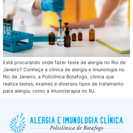
Está procurando onde fazer teste de alergia no Rio de
Janeiro? Conheça a clínica de alergia e imunologia no
Rio de Janeiro, a Policlínica Botafogo, clínica que
realiza testes, exames e diversos tipos de tratamento
para alergia, como a imunoterapia no RJ.