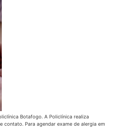
clínica Botafogo. A Policlínica realiza
de contato. Para agendar exame de alergia em