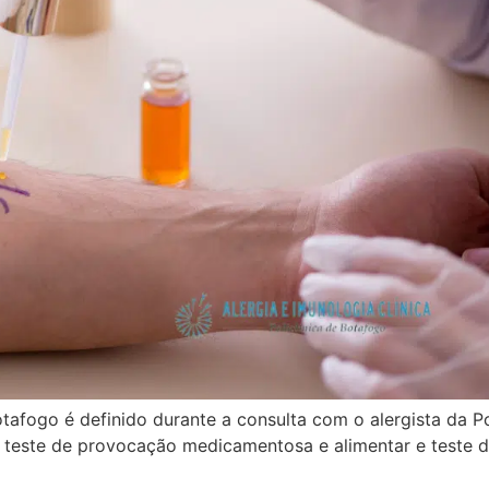
fogo é definido durante a consulta com o alergista da Poli
, teste de provocação medicamentosa e alimentar e teste 