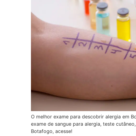
O melhor exame para descobrir alergia em Bota
exame de sangue para alergia, teste cutâneo
Botafogo, acesse!