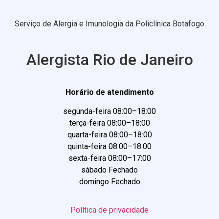
Serviço de Alergia e Imunologia da Policlínica Botafogo
Alergista Rio de Janeiro
Horário de atendimento
segunda-feira 08:00–18:00
terça-feira 08:00–18:00
quarta-feira 08:00–18:00
quinta-feira 08:00–18:00
sexta-feira 08:00–17:00
sábado Fechado
domingo Fechado
Política de privacidade