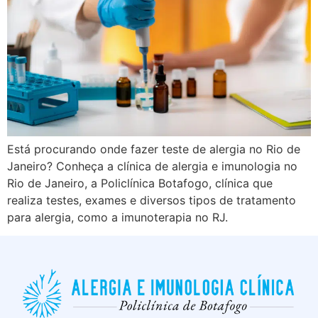
Está procurando onde fazer teste de alergia no Rio de
Janeiro? Conheça a clínica de alergia e imunologia no
Rio de Janeiro, a Policlínica Botafogo, clínica que
realiza testes, exames e diversos tipos de tratamento
para alergia, como a imunoterapia no RJ.