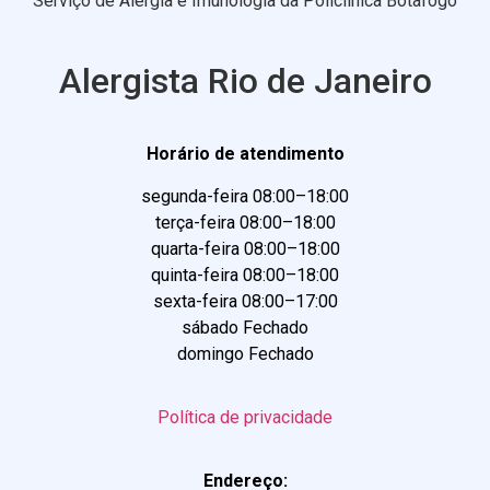
Serviço de Alergia e Imunologia da Policlínica Botafogo
Alergista Rio de Janeiro
Horário de atendimento
segunda-feira 08:00–18:00
terça-feira 08:00–18:00
quarta-feira 08:00–18:00
quinta-feira 08:00–18:00
sexta-feira 08:00–17:00
sábado Fechado
domingo Fechado
Política de privacidade
Endereço: