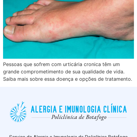
Pessoas que sofrem com urticária cronica têm um
grande comprometimento de sua qualidade de vida.
Saiba mais sobre essa doença e opções de tratamento.