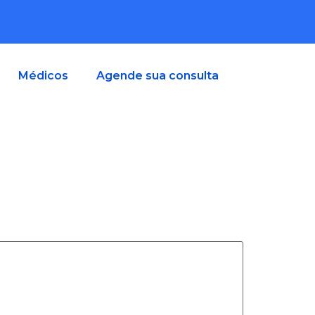
Médicos
Agende sua consulta