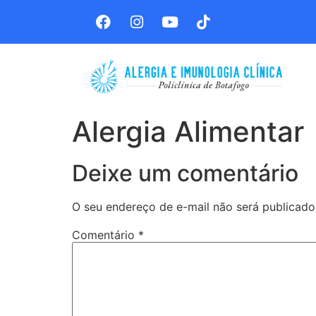
Alergia Alimentar
Deixe um comentário
O seu endereço de e-mail não será publicado
Comentário
*