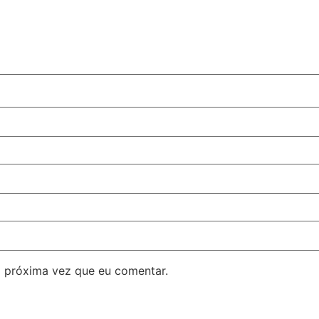
 próxima vez que eu comentar.