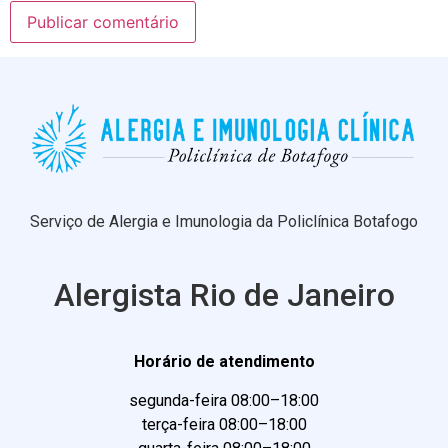
Serviço de Alergia e Imunologia da Policlínica Botafogo
Alergista Rio de Janeiro
Horário de atendimento
segunda-feira 08:00–18:00
terça-feira 08:00–18:00