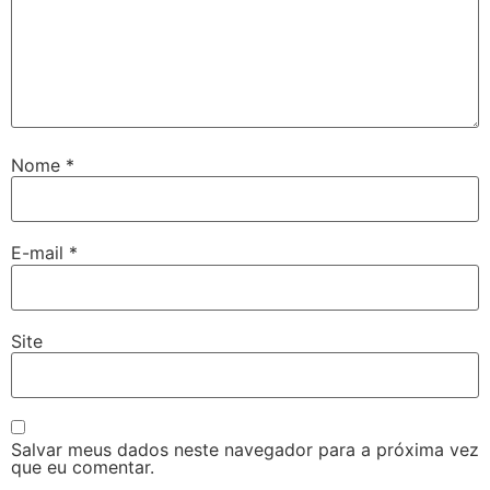
Nome
*
E-mail
*
Site
Salvar meus dados neste navegador para a próxima vez
que eu comentar.