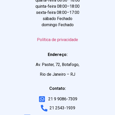
quarta-feira 08:00–18:00
quinta-feira 08:00–18:00
sexta-feira 08:00–17:00
sábado Fechado
domingo Fechado
Política de privacidade
Endereço:
Av. Paster, 72, Botafogo,
Rio de Janeiro – RJ
Contato:
21 9 9086-7309
21 2543-1939