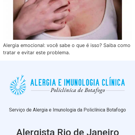
Alergia emocional: você sabe o que é isso? Saiba como
tratar e evitar este problema.
Serviço de Alergia e Imunologia da Policlínica Botafogo
Alergista Rio de Janeiro