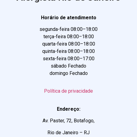
Horário de atendimento
segunda-feira 08:00–18:00
terça-feira 08:00–18:00
quarta-feira 08:00–18:00
quinta-feira 08:00–18:00
sexta-feira 08:00–17:00
sábado Fechado
domingo Fechado
Política de privacidade
Endereço:
Av. Paster, 72, Botafogo,
Rio de Janeiro – RJ