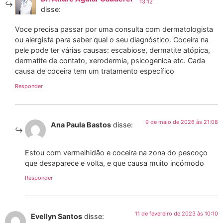
13:12
disse:
Voce precisa passar por uma consulta com dermatologista
ou alergista para saber qual o seu diagnóstico. Coceira na
pele pode ter várias causas: escabiose, dermatite atópica,
dermatite de contato, xerodermia, psicogenica etc. Cada
causa de coceira tem um tratamento específico
Responder
9 de maio de 2026 às 21:08
Ana Paula Bastos
disse:
Estou com vermelhidão e coceira na zona do pescoço
que desaparece e volta, e que causa muito incómodo
Responder
11 de fevereiro de 2023 às 10:10
Evellyn Santos
disse: