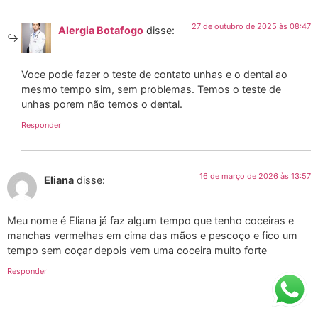
27 de outubro de 2025 às 08:47
Alergia Botafogo
disse:
Voce pode fazer o teste de contato unhas e o dental ao
mesmo tempo sim, sem problemas. Temos o teste de
unhas porem não temos o dental.
Responder
16 de março de 2026 às 13:57
Eliana
disse:
Meu nome é Eliana já faz algum tempo que tenho coceiras e
manchas vermelhas em cima das mãos e pescoço e fico um
tempo sem coçar depois vem uma coceira muito forte
Responder