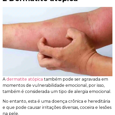
A
dermatite atópica
também pode ser agravada em
momentos de vulnerabilidade emocional, por isso,
também é considerada um tipo de alergia emocional.
No entanto, esta é uma doença crônica e hereditária
e que pode causar irritações diversas, coceira e lesões
na pele.