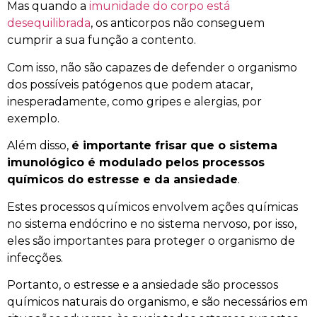
Mas quando a
imunidade do corpo está
desequilibrada
, os anticorpos não conseguem
cumprir a sua função a contento.
Com isso, não são capazes de defender o organismo
dos possíveis patógenos que podem atacar,
inesperadamente, como gripes e alergias, por
exemplo.
Além disso,
é importante frisar que o sistema
imunológico é modulado pelos processos
químicos do estresse e da ansiedade
.
Estes processos químicos envolvem ações químicas
no sistema endócrino e no sistema nervoso, por isso,
eles são importantes para proteger o organismo de
infecções.
Portanto, o estresse e a ansiedade são processos
químicos naturais do organismo, e são necessários em