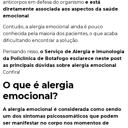
anticorpos em defesa do organismo
e está
diretamente associada aos aspectos da saúde
emocional
.
Contudo, a alergia emocional ainda é pouco
conhecida pela maioria dos pacientes, o que acaba
dificultando encontrar a solução.
Pensando nisso,
o Serviço de Alergia e Imunologia
da Policlínica de Botafogo esclarece neste post
as principais dúvidas sobre alergia emocional
.
Confira!
O que é alergia
emocional?
A alergia emocional é considerada como sendo
um dos sintomas psicossomáticos que podem
ser manifestar no corpo nos momentos de