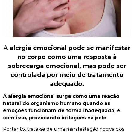
A
alergia emocional pode se manifestar
no corpo como uma resposta à
sobrecarga emocional, mas pode ser
controlada por meio de tratamento
adequado.
A alergia emocional surge como uma reação
natural do organismo humano quando as
emoções funcionam de forma inadequada, e
com isso, provocando irritações na pele
.
Portanto, trata-se de uma manifestação nociva dos