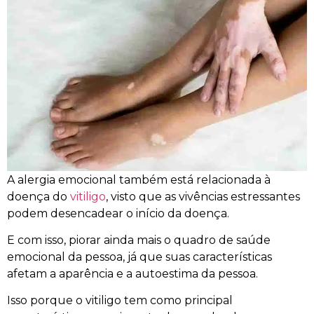
A alergia emocional também está relacionada à
doença do
vitiligo
, visto que as vivências estressantes
podem desencadear o início da doença.
E com isso, piorar ainda mais o quadro de saúde
emocional da pessoa, já que suas características
afetam a aparência e a autoestima da pessoa.
Isso porque o vitiligo tem como principal