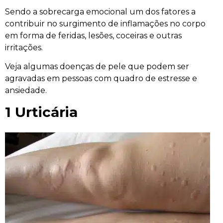
Sendo a sobrecarga emocional um dos fatores a
contribuir no surgimento de inflamações no corpo
em forma de feridas, lesões, coceiras e outras
irritações.
Veja algumas doenças de pele que podem ser
agravadas em pessoas com quadro de estresse e
ansiedade.
1
Urticária