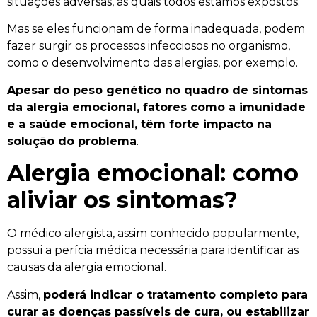
situações adversas, às quais todos estamos expostos.
Mas se eles funcionam de forma inadequada, podem
fazer surgir os processos infecciosos no organismo,
como o desenvolvimento das alergias, por exemplo.
Apesar do peso genético no quadro de sintomas
da alergia emocional, fatores como a imunidade
e a saúde emocional, têm forte impacto na
solução do problema
.
Alergia emocional: como
aliviar os sintomas?
O médico alergista, assim conhecido popularmente,
possui a perícia médica necessária para identificar as
causas da alergia emocional.
Assim,
poderá indicar o tratamento completo para
curar as doenças passíveis de cura, ou estabilizar