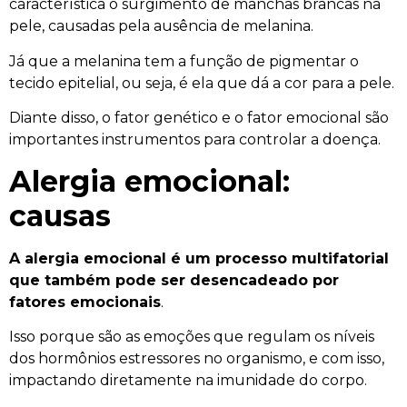
característica o surgimento de manchas brancas na
pele, causadas pela ausência de melanina.
Já que a melanina tem a função de pigmentar o
tecido epitelial, ou seja, é ela que dá a cor para a pele.
Diante disso, o fator genético e o fator emocional são
importantes instrumentos para controlar a doença.
Alergia emocional:
causas
A alergia emocional é um processo multifatorial
que também pode ser desencadeado por
fatores emocionais
.
Isso porque são as emoções que regulam os níveis
dos hormônios estressores no organismo, e com isso,
impactando diretamente na imunidade do corpo.