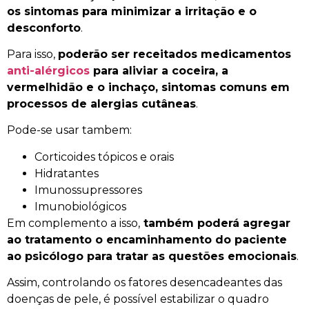
os sintomas para minimizar a irritação e o
desconforto
.
Para isso,
poderão ser receitados medicamentos
anti-alérgicos
para aliviar a coceira, a
vermelhidão e o inchaço, sintomas comuns em
processos de alergias cutâneas
.
Pode-se usar tambem:
Corticoides tópicos e orais
Hidratantes
Imunossupressores
Imunobiológicos
Em complemento a isso,
também poderá agregar
ao tratamento o encaminhamento do paciente
ao psicólogo para tratar as questões emocionais
.
Assim, controlando os fatores desencadeantes das
doenças de pele, é possível estabilizar o quadro