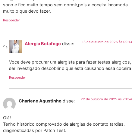
sono e fico muito tempo sem dormir,pois a coceira incomoda
muito,o que devo fazer.
Responder
13 de outubro de 2025 às 09:13
Alergia Botafogo
disse:
Voce deve procurar um alergista para fazer testes alergicos,
ser investigado descobrir o que esta causando essa coceira
Responder
22 de outubro de 2025 às 20:54
Charlene Agustinho
disse:
Olá!
Tenho histórico comprovado de alergias de contato tardias,
diagnosticadas por Patch Test.