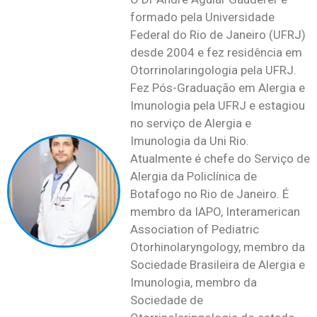
formado pela Universidade
Federal do Rio de Janeiro (UFRJ)
desde 2004 e fez residência em
Otorrinolaringologia pela UFRJ.
Fez Pós-Graduação em Alergia e
Imunologia pela UFRJ e estagiou
no serviço de Alergia e
Imunologia da Uni Rio.
Atualmente é chefe do Serviço de
Alergia da Policlínica de
Botafogo no Rio de Janeiro. É
membro da IAPO, Interamerican
Association of Pediatric
Otorhinolaryngology, membro da
Sociedade Brasileira de Alergia e
Imunologia, membro da
Sociedade de