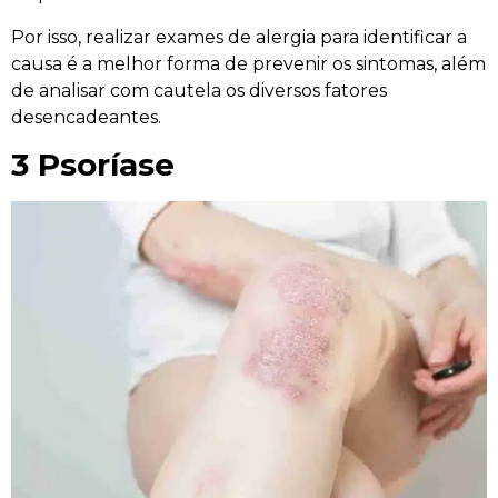
Por isso, realizar exames de alergia para identificar a
causa é a melhor forma de prevenir os sintomas, além
de analisar com cautela os diversos fatores
desencadeantes
.
3 Psoríase