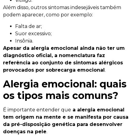
Vitiligo.
Além disso, outros sintomas indesejáveis também
podem aparecer, como por exemplo:
Falta de ar;
Suor excessivo;
Insônia.
Apesar da alergia emocional ainda não ter um
diagnóstico oficial, a nomenclatura faz
referência ao conjunto de sintomas alérgicos
provocados por sobrecarga emocional
.
Alergia emocional: quais
os tipos mais comuns?
É importante entender que
a alergia emocional
tem origem na mente e se manifesta por causa
da pré-disposição genética para desenvolver
doenças na pele
.