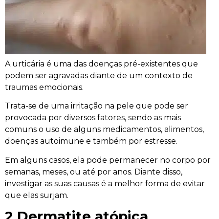
A urticária é uma das doenças pré-existentes que
podem ser agravadas diante de um contexto de
traumas emocionais.
Trata-se de uma irritação na pele que pode ser
provocada por diversos fatores, sendo as mais
comuns o uso de alguns medicamentos, alimentos,
doenças autoimune e também por estresse.
Em alguns casos, ela pode permanecer no corpo por
semanas, meses, ou até por anos. Diante disso,
investigar as suas causas é a melhor forma de evitar
que elas surjam
.
2 Dermatite atópica