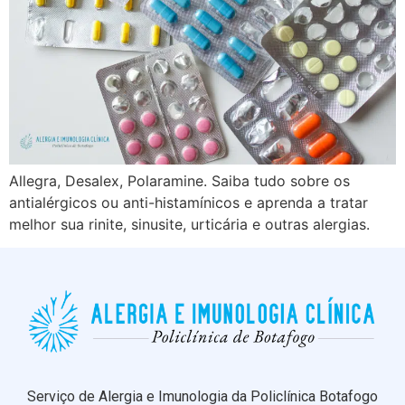
Allegra, Desalex, Polaramine. Saiba tudo sobre os
antialérgicos ou anti-histamínicos e aprenda a tratar
melhor sua rinite, sinusite, urticária e outras alergias.
Serviço de Alergia e Imunologia da Policlínica Botafogo