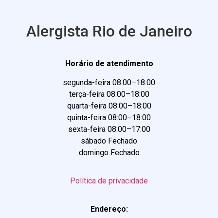
Alergista Rio de Janeiro
Horário de atendimento
segunda-feira 08:00–18:00
terça-feira 08:00–18:00
quarta-feira 08:00–18:00
quinta-feira 08:00–18:00
sexta-feira 08:00–17:00
sábado Fechado
domingo Fechado
Política de privacidade
Endereço: