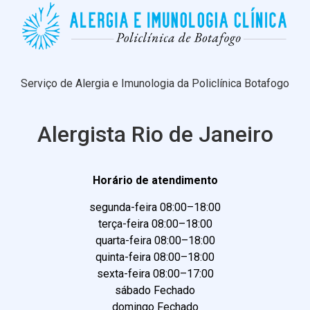
Serviço de Alergia e Imunologia da Policlínica Botafogo
Alergista Rio de Janeiro
Horário de atendimento
segunda-feira 08:00–18:00
terça-feira 08:00–18:00
quarta-feira 08:00–18:00
quinta-feira 08:00–18:00
sexta-feira 08:00–17:00
sábado Fechado
domingo Fechado