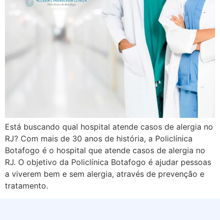
Está buscando qual hospital atende casos de alergia no
RJ? Com mais de 30 anos de história, a Policlínica
Botafogo é o hospital que atende casos de alergia no
RJ. O objetivo da Policlínica Botafogo é ajudar pessoas
a viverem bem e sem alergia, através de prevenção e
tratamento.