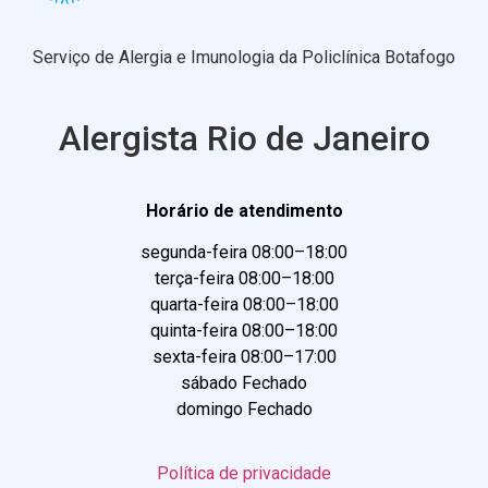
Serviço de Alergia e Imunologia da Policlínica Botafogo
Alergista Rio de Janeiro
Horário de atendimento
segunda-feira 08:00–18:00
terça-feira 08:00–18:00
quarta-feira 08:00–18:00
quinta-feira 08:00–18:00
sexta-feira 08:00–17:00
sábado Fechado
domingo Fechado
Política de privacidade