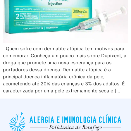
Quem sofre com dermatite atópica tem motivos para
comemorar. Conheça um pouco mais sobre Dupixent, a
droga que promete uma nova esperança para os
portadores dessa doença. Dermatite atópica é a
principal doença inflamatória crônica da pele,
acometendo até 20% das crianças e 3% dos adultos. É
caracterizada por uma pele extremamente seca e […]