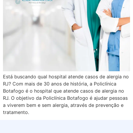
Está buscando qual hospital atende casos de alergia no
RJ? Com mais de 30 anos de história, a Policlínica
Botafogo é o hospital que atende casos de alergia no
RJ. O objetivo da Policlínica Botafogo é ajudar pessoas
a viverem bem e sem alergia, através de prevenção e
tratamento.