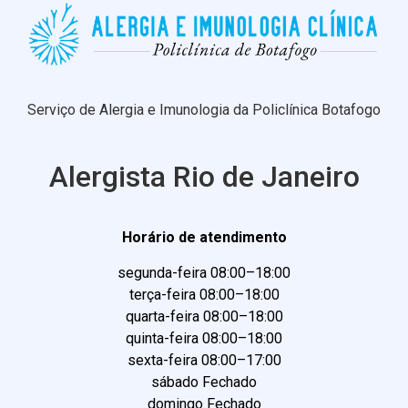
Serviço de Alergia e Imunologia da Policlínica Botafogo
Alergista Rio de Janeiro
Horário de atendimento
segunda-feira 08:00–18:00
terça-feira 08:00–18:00
quarta-feira 08:00–18:00
quinta-feira 08:00–18:00
sexta-feira 08:00–17:00
sábado Fechado
domingo Fechado