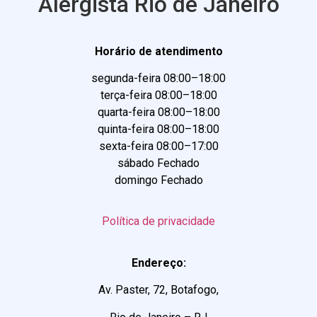
Alergista Rio de Janeiro
Horário de atendimento
segunda-feira 08:00–18:00
terça-feira 08:00–18:00
quarta-feira 08:00–18:00
quinta-feira 08:00–18:00
sexta-feira 08:00–17:00
sábado Fechado
domingo Fechado
Política de privacidade
Endereço:
Av. Paster, 72, Botafogo,