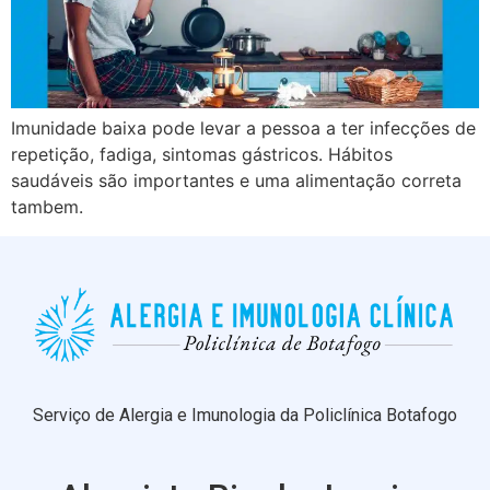
Imunidade baixa pode levar a pessoa a ter infecções de
repetição, fadiga, sintomas gástricos. Hábitos
saudáveis são importantes e uma alimentação correta
tambem.
Serviço de Alergia e Imunologia da Policlínica Botafogo