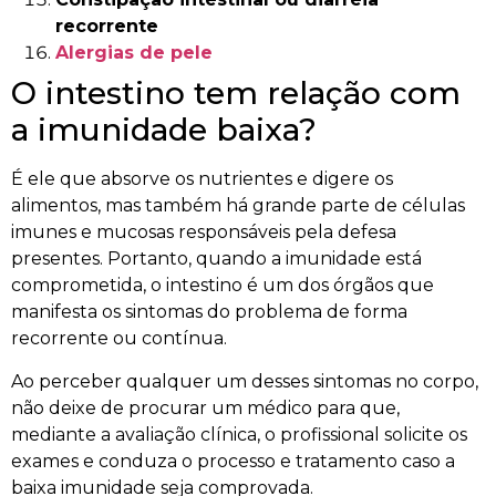
recorrente
Alergias de pele
O intestino tem relação com
a imunidade baixa?
É ele que absorve os nutrientes e digere os
alimentos, mas também há grande parte de células
imunes e mucosas responsáveis pela defesa
presentes. Portanto, quando a imunidade está
comprometida, o intestino é um dos órgãos que
manifesta os sintomas do problema de forma
recorrente ou contínua.
Ao perceber qualquer um desses sintomas no corpo,
não deixe de procurar um médico para que,
mediante a avaliação clínica, o profissional solicite os
exames e conduza o processo e tratamento caso a
baixa imunidade seja comprovada.