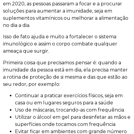
em 2020, as pessoas passaram a focar e a procurar
soluções para aumentar a imunidade, seja em
suplementos vitamínicos ou melhorar a alimentação
no dia a dia.
Isso de fato ajuda e muito a fortalecer o sistema
imunológico e assim o corpo combate qualquer
ameaça que surgir.
Primeira coisa que precisamos pensar é: quando a
imunidade da pessoa está em dia, ela precisa manter
a rotina de proteção de si mesma e das que estão ao
seu redor, por exemplo:
Continuar a praticar exercícios físicos, seja em
casa ou em lugares seguros para a saúde
Uso de máscaras, trocando-as com frequência
Utilizar o álcool em gel para desinfetar as mãos e
superfícies onde tocamos com frequência
Evitar ficar em ambientes com grande número