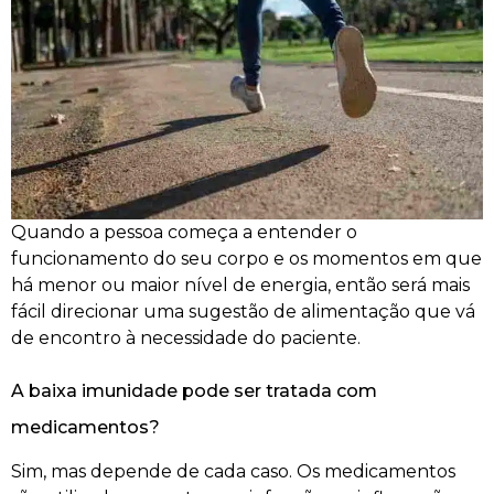
Quando a pessoa começa a entender o
funcionamento do seu corpo e os momentos em que
há menor ou maior nível de energia, então será mais
fácil direcionar uma sugestão de alimentação que vá
de encontro à necessidade do paciente.
A baixa imunidade pode ser tratada com
medicamentos?
Sim, mas depende de cada caso. Os medicamentos