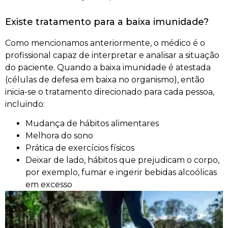
Existe tratamento para a baixa imunidade?
Como mencionamos anteriormente, o médico é o
profissional capaz de interpretar e analisar a situação
do paciente. Quando a baixa imunidade é atestada
(células de defesa em baixa no organismo), então
inicia-se o tratamento direcionado para cada pessoa,
incluindo:
Mudança de hábitos alimentares
Melhora do sono
Prática de exercícios físicos
Deixar de lado, hábitos que prejudicam o corpo,
por exemplo, fumar e ingerir bebidas alcoólicas
em excesso