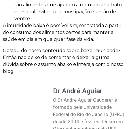
são alimentos que ajudam a regularizar o trato
intestinal, evitando a constipação e prisão de
ventre
A imunidade baixa é possível sim, ser tratada a partir
do consumo dos alimentos certos para manter a
saúde em dia em qualquer fase da vida.
Gostou do nosso conteúdo sobre baixa imunidade?
Então não deixe de comentar e deixar alguma
dúvida sobre o assunto abaixo e interaja com o nosso
blog!
Dr André Aguiar
O Dr Andre Aguiar Gauderer é
formado pela Universidade
Federal do Rio de Janeiro (UFRJ)
desde 2004 e fez residência em
Otorrinolaringologia pela UFRJ.