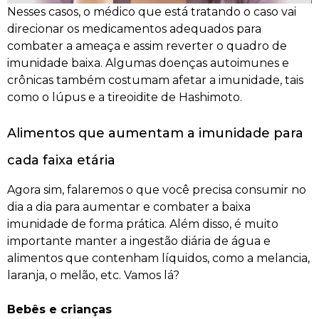
Nesses casos, o médico que está tratando o caso vai
direcionar os medicamentos adequados para
combater a ameaça e assim reverter o quadro de
imunidade baixa. Algumas doenças autoimunes e
crônicas também costumam afetar a imunidade, tais
como o lúpus e a tireoidite de Hashimoto.
Alimentos que aumentam a imunidade para
cada faixa etária
Agora sim, falaremos o que você precisa consumir no
dia a dia para aumentar e combater a baixa
imunidade de forma prática. Além disso, é muito
importante manter a ingestão diária de água e
alimentos que contenham líquidos, como a melancia,
laranja, o melão, etc. Vamos lá?
Bebês e crianças