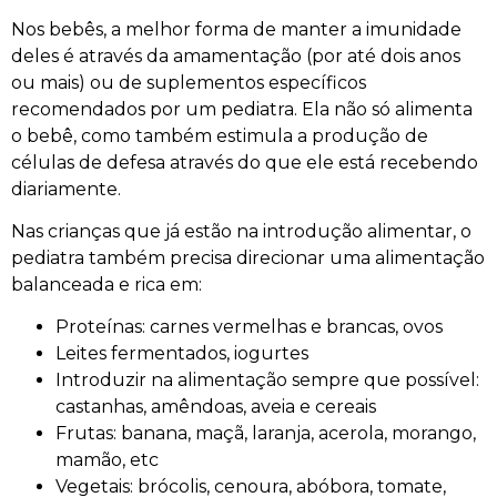
Nos bebês, a melhor forma de manter a imunidade
deles é através da amamentação (por até dois anos
ou mais) ou de suplementos específicos
recomendados por um pediatra. Ela não só alimenta
o bebê, como também estimula a produção de
células de defesa através do que ele está recebendo
diariamente.
Nas crianças que já estão na introdução alimentar, o
pediatra também precisa direcionar uma alimentação
balanceada e rica em:
Proteínas: carnes vermelhas e brancas, ovos
Leites fermentados, iogurtes
Introduzir na alimentação sempre que possível:
castanhas, amêndoas, aveia e cereais
Frutas: banana, maçã, laranja, acerola, morango,
mamão, etc
Vegetais: brócolis, cenoura, abóbora, tomate,