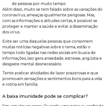
de pessoas por muito tempo
Além disso, muito se tem falado sobre as variações do
coronavírus, ameaças igualmente perigosas. Mas,
com as informações e atitudes certas, é possível se
proteger e manter a saúde e evitar a disseminação
dos vírus.
Evite ser uma daquelas pessoas que consomem
muitas notícias negativas sobre o tema, estão o
tempo todo ligadas nas redes sociais em busca de
informações, isso gera ansiedade, estresse, angústia e
desgaste mental desnecessário.
Tente praticar atividades de lazer prazerosas e que
promovam sensações e sentimentos bons para a vida
e rotina em família.
A baixa imunidade pode se complicar?