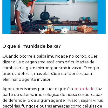
O que é imunidade baixa?
Quando ocorre a baixa imunidade no corpo, quer
dizer que o organismo está com dificuldades de
combater algum microorganismo invasor. O corpo
produz defesas, mas elas são insuficientes para
eliminar o agente invasor.
Agora, precisamos pontuar o que é a
imunidade
: faz
parte do sistema imunológico do nosso corpo, capaz
de defendê-lo de algum agente invasor, sejam vírus,
bactérias, fungos e outras ameaças como células de