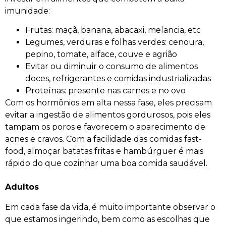
imunidade:
Frutas: maçã, banana, abacaxi, melancia, etc
Legumes, verduras e folhas verdes: cenoura,
pepino, tomate, alface, couve e agrião
Evitar ou diminuir o consumo de alimentos
doces, refrigerantes e comidas industrializadas
Proteínas: presente nas carnes e no ovo
Com os hormônios em alta nessa fase, eles precisam
evitar a ingestão de alimentos gordurosos, pois eles
tampam os poros e favorecem o aparecimento de
acnes e cravos. Com a facilidade das comidas fast-
food, almoçar batatas fritas e hambúrguer é mais
rápido do que cozinhar uma boa comida saudável.
Adultos
Em cada fase da vida, é muito importante observar o
que estamos ingerindo, bem como as escolhas que