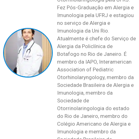
Fez Pós-Graduação em Alergia e
Imunologia pela UFRJ e estagiou
no serviço de Alergia e
Imunologia da Uni Rio.
Atualmente é chefe do Serviço de
Alergia da Policlínica de
Botafogo no Rio de Janeiro. É
membro da IAPO, Interamerican
Association of Pediatric
Otorhinolaryngology, membro da
Sociedade Brasileira de Alergia e
Imunologia, membro da
Sociedade de
Otorrinolaringologia do estado
do Rio de Janeiro, membro do
Colégio Americano de Alergia e
Imunologia e membro da