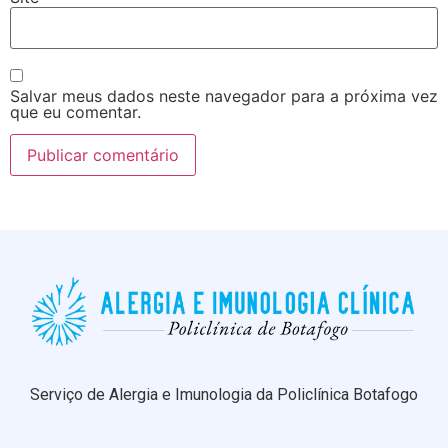
Salvar meus dados neste navegador para a próxima vez
que eu comentar.
Serviço de Alergia e Imunologia da Policlínica Botafogo