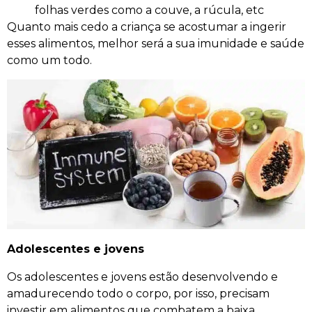
folhas verdes como a couve, a rúcula, etc
Quanto mais cedo a criança se acostumar a ingerir
esses alimentos, melhor será a sua imunidade e saúde
como um todo.
Adolescentes e jovens
Os adolescentes e jovens estão desenvolvendo e
amadurecendo todo o corpo, por isso, precisam
investir em alimentos que combatem a baixa