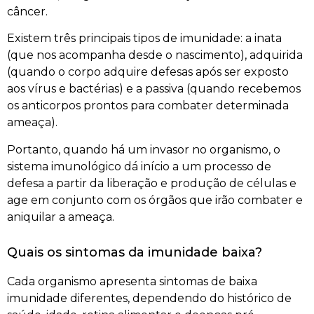
câncer.
Existem três principais tipos de imunidade: a inata
(que nos acompanha desde o nascimento), adquirida
(quando o corpo adquire defesas após ser exposto
aos vírus e bactérias) e a passiva (quando recebemos
os anticorpos prontos para combater determinada
ameaça).
Portanto, quando há um invasor no organismo, o
sistema imunológico dá início a um processo de
defesa a partir da liberação e produção de células e
age em conjunto com os órgãos que irão combater e
aniquilar a ameaça.
Quais os sintomas da imunidade baixa?
Cada organismo apresenta sintomas de baixa
imunidade diferentes, dependendo do histórico de