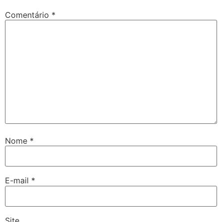
Comentário
*
Nome
*
E-mail
*
Site