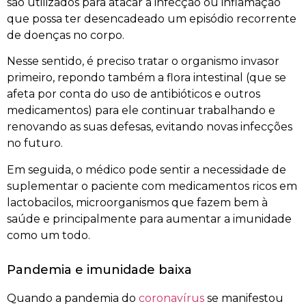
são utilizados para atacar a infecção ou inflamação
que possa ter desencadeado um episódio recorrente
de doenças no corpo.
Nesse sentido, é preciso tratar o organismo invasor
primeiro, repondo também a flora intestinal (que se
afeta por conta do uso de antibióticos e outros
medicamentos) para ele continuar trabalhando e
renovando as suas defesas, evitando novas infecções
no futuro.
Em seguida, o médico pode sentir a necessidade de
suplementar o paciente com medicamentos ricos em
lactobacilos, microorganismos que fazem bem à
saúde e principalmente para aumentar a imunidade
como um todo.
Pandemia e imunidade baixa
Quando a pandemia do
coronavírus
se manifestou