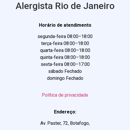
Alergista Rio de Janeiro
Horário de atendimento
segunda-feira 08:00–18:00
terça-feira 08:00–18:00
quarta-feira 08:00–18:00
quinta-feira 08:00–18:00
sexta-feira 08:00–17:00
sábado Fechado
domingo Fechado
Política de privacidade
Endereço:
Av. Paster, 72, Botafogo,