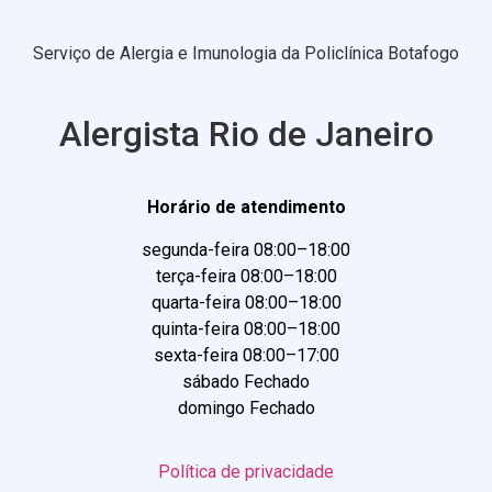
Serviço de Alergia e Imunologia da Policlínica Botafogo
Alergista Rio de Janeiro
Horário de atendimento
segunda-feira 08:00–18:00
terça-feira 08:00–18:00
quarta-feira 08:00–18:00
quinta-feira 08:00–18:00
sexta-feira 08:00–17:00
sábado Fechado
domingo Fechado
Política de privacidade