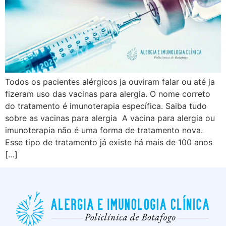
Todos os pacientes alérgicos ja ouviram falar ou até ja
fizeram uso das vacinas para alergia. O nome correto
do tratamento é imunoterapia específica. Saiba tudo
sobre as vacinas para alergia A vacina para alergia ou
imunoterapia não é uma forma de tratamento nova.
Esse tipo de tratamento já existe há mais de 100 anos
[…]