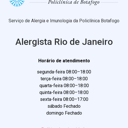
Serviço de Alergia e Imunologia da Policlínica Botafogo
Alergista Rio de Janeiro
Horário de atendimento
segunda-feira 08:00–18:00
terça-feira 08:00–18:00
quarta-feira 08:00–18:00
quinta-feira 08:00–18:00
sexta-feira 08:00–17:00
sábado Fechado
domingo Fechado