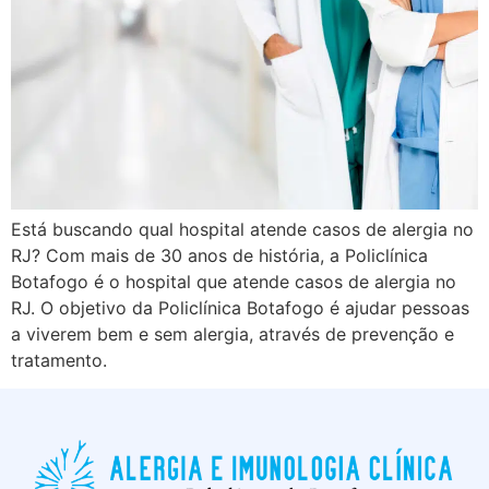
Está buscando qual hospital atende casos de alergia no
RJ? Com mais de 30 anos de história, a Policlínica
Botafogo é o hospital que atende casos de alergia no
RJ. O objetivo da Policlínica Botafogo é ajudar pessoas
a viverem bem e sem alergia, através de prevenção e
tratamento.