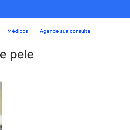
Médicos
Agende sua consulta
de pele