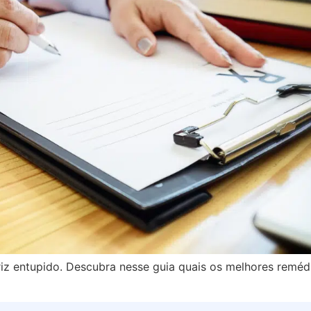
ariz entupido. Descubra nesse guia quais os melhores reméd