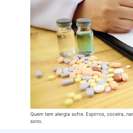
Quem tem alergia sofre. Espirros, coceira, n
sono.