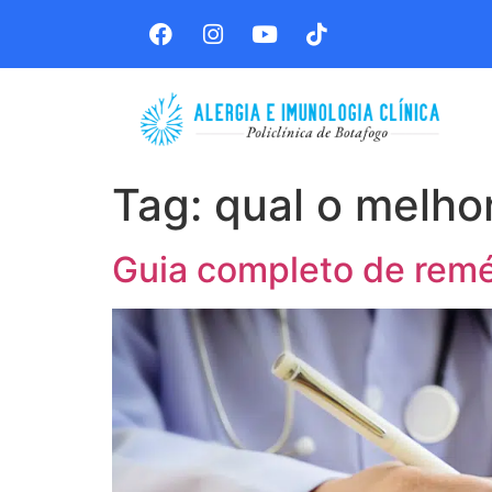
Tag:
qual o melho
Guia completo de remé