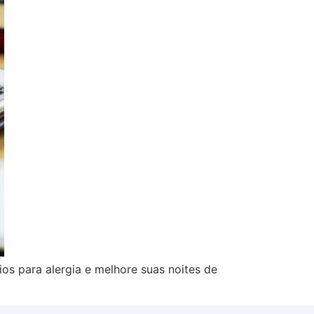
ios para alergia e melhore suas noites de