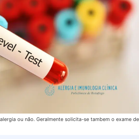
 alergia ou não. Geralmente solicita-se tambem o exame de 