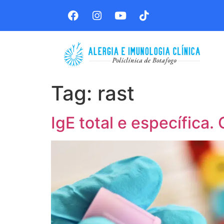
Tag:
rast
IgE total e específica.