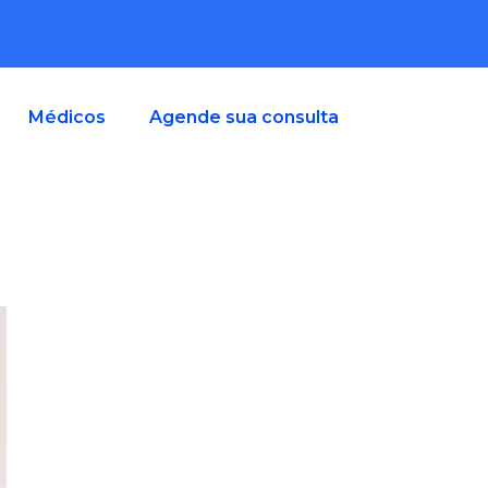
Médicos
Agende sua consulta