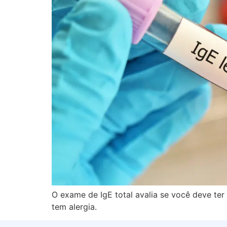
O exame de IgE total avalia se você deve ter
tem alergia.