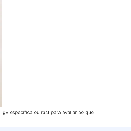
IgE específica ou rast para avaliar ao que