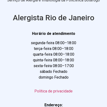
Serviço de Alergia e Imunologia da Policlínica Botafogo
Alergista Rio de Janeiro
Horário de atendimento
segunda-feira 08:00–18:00
terça-feira 08:00–18:00
quarta-feira 08:00–18:00
quinta-feira 08:00–18:00
sexta-feira 08:00–17:00
sábado Fechado
domingo Fechado
Política de privacidade
Endereço: