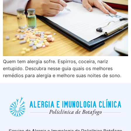
Quem tem alergia sofre. Espirros, coceira, nariz
entupido. Descubra nesse guia quais os melhores
remédios para alergia e melhore suas noites de sono.