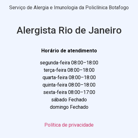
Serviço de Alergia e Imunologia da Policlínica Botafogo
Alergista Rio de Janeiro
Horário de atendimento
segunda-feira 08:00–18:00
terça-feira 08:00–18:00
quarta-feira 08:00–18:00
quinta-feira 08:00–18:00
sexta-feira 08:00–17:00
sábado Fechado
domingo Fechado
Política de privacidade