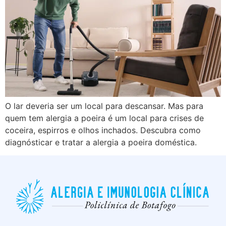
O lar deveria ser um local para descansar. Mas para
quem tem alergia a poeira é um local para crises de
coceira, espirros e olhos inchados. Descubra como
diagnósticar e tratar a alergia a poeira doméstica.