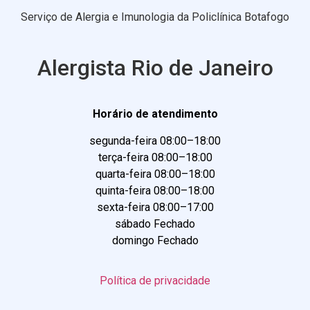
Serviço de Alergia e Imunologia da Policlínica Botafogo
Alergista Rio de Janeiro
Horário de atendimento
segunda-feira 08:00–18:00
terça-feira 08:00–18:00
quarta-feira 08:00–18:00
quinta-feira 08:00–18:00
sexta-feira 08:00–17:00
sábado Fechado
domingo Fechado
Política de privacidade