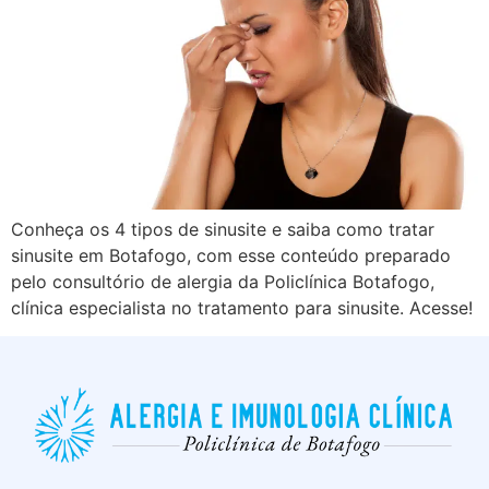
Conheça os 4 tipos de sinusite e saiba como tratar
sinusite em Botafogo, com esse conteúdo preparado
pelo consultório de alergia da Policlínica Botafogo,
clínica especialista no tratamento para sinusite. Acesse!