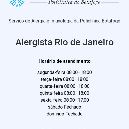
Serviço de Alergia e Imunologia da Policlínica Botafogo
Alergista Rio de Janeiro
Horário de atendimento
segunda-feira 08:00–18:00
terça-feira 08:00–18:00
quarta-feira 08:00–18:00
quinta-feira 08:00–18:00
sexta-feira 08:00–17:00
sábado Fechado
domingo Fechado