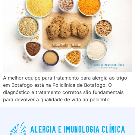
A melhor equipe para tratamento para alergia ao trigo
em Botafogo está na Policlínica de Botafogo. O
diagnóstico e tratamento corretos são fundamentais
para devolver a qualidade de vida ao paciente.