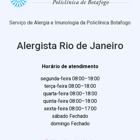
Serviço de Alergia e Imunologia da Policlínica Botafogo
Alergista Rio de Janeiro
Horário de atendimento
segunda-feira 08:00–18:00
terça-feira 08:00–18:00
quarta-feira 08:00–18:00
quinta-feira 08:00–18:00
sexta-feira 08:00–17:00
sábado Fechado
domingo Fechado