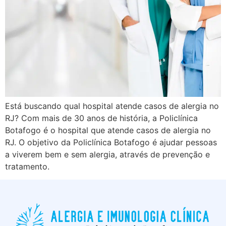
Está buscando qual hospital atende casos de alergia no
RJ? Com mais de 30 anos de história, a Policlínica
Botafogo é o hospital que atende casos de alergia no
RJ. O objetivo da Policlínica Botafogo é ajudar pessoas
a viverem bem e sem alergia, através de prevenção e
tratamento.