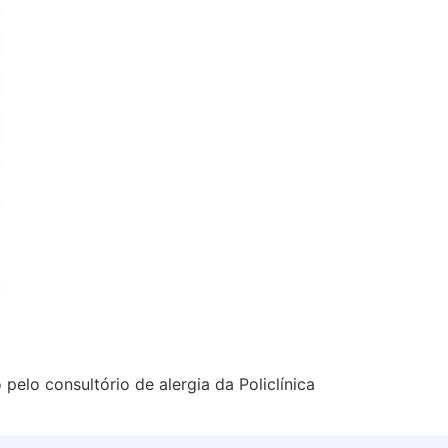
elo consultório de alergia da Policlínica