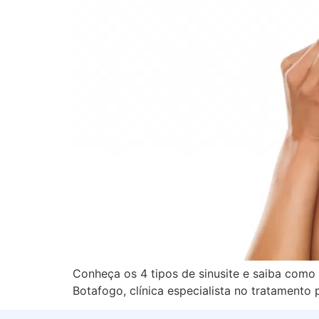
Conheça os 4 tipos de sinusite e saiba como 
Botafogo, clínica especialista no tratamento p