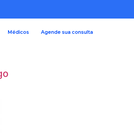
Médicos
Agende sua consulta
go