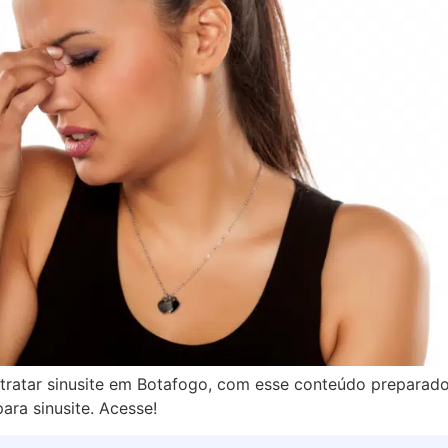
tratar sinusite em Botafogo, com esse conteúdo preparado p
ara sinusite. Acesse!