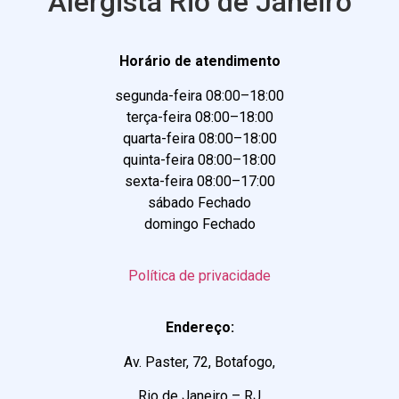
Alergista Rio de Janeiro
Horário de atendimento
segunda-feira 08:00–18:00
terça-feira 08:00–18:00
quarta-feira 08:00–18:00
quinta-feira 08:00–18:00
sexta-feira 08:00–17:00
sábado Fechado
domingo Fechado
Política de privacidade
Endereço:
Av. Paster, 72, Botafogo,
Rio de Janeiro – RJ