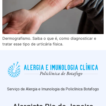
Dermografismo. Saiba o que é, como diagnosticar e
tratar esse tipo de urticária física.
Serviço de Alergia e Imunologia da Policlínica Botafogo