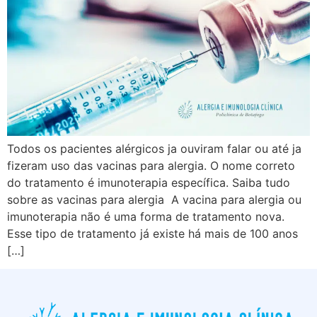
Todos os pacientes alérgicos ja ouviram falar ou até ja
fizeram uso das vacinas para alergia. O nome correto
do tratamento é imunoterapia específica. Saiba tudo
sobre as vacinas para alergia A vacina para alergia ou
imunoterapia não é uma forma de tratamento nova.
Esse tipo de tratamento já existe há mais de 100 anos
[…]