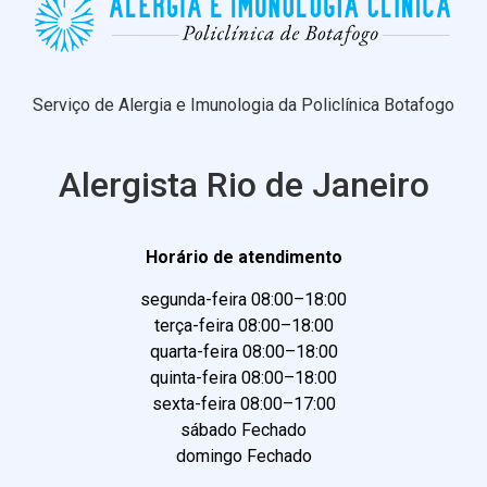
Serviço de Alergia e Imunologia da Policlínica Botafogo
Alergista Rio de Janeiro
Horário de atendimento
segunda-feira 08:00–18:00
terça-feira 08:00–18:00
quarta-feira 08:00–18:00
quinta-feira 08:00–18:00
sexta-feira 08:00–17:00
sábado Fechado
domingo Fechado