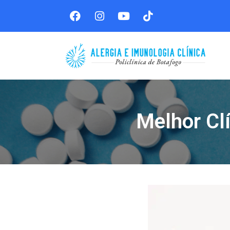
Melhor Cl