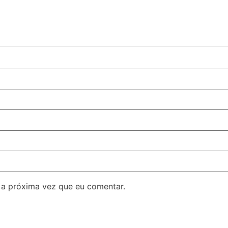
 a próxima vez que eu comentar.