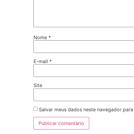
Nome
*
E-mail
*
Site
Salvar meus dados neste navegador para