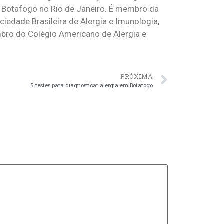
de Botafogo no Rio de Janeiro. É membro da
iedade Brasileira de Alergia e Imunologia,
bro do Colégio Americano de Alergia e
PRÓXIMA
5 testes para diagnosticar alergia em Botafogo