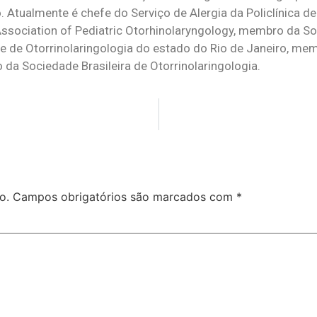
. Atualmente é chefe do Serviço de Alergia da Policlínica 
ssociation of Pediatric Otorhinolaryngology, membro da Soc
de Otorrinolaringologia do estado do Rio de Janeiro, mem
da Sociedade Brasileira de Otorrinolaringologia.
o.
Campos obrigatórios são marcados com
*