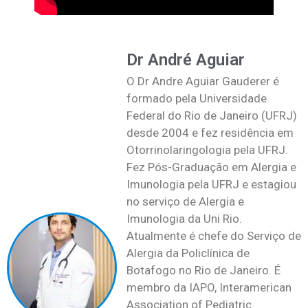
Dr André Aguiar
O Dr Andre Aguiar Gauderer é
formado pela Universidade
Federal do Rio de Janeiro (UFRJ)
desde 2004 e fez residência em
Otorrinolaringologia pela UFRJ.
Fez Pós-Graduação em Alergia e
Imunologia pela UFRJ e estagiou
no serviço de Alergia e
Imunologia da Uni Rio.
Atualmente é chefe do Serviço de
Alergia da Policlínica de
Botafogo no Rio de Janeiro. É
membro da IAPO, Interamerican
Association of Pediatric