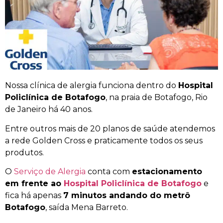
Nossa clínica de alergia funciona dentro do
Hospital
Policlínica de Botafogo
, na praia de Botafogo, Rio
de Janeiro há 40 anos.
Entre outros mais de 20 planos de saúde atendemos
a rede Golden Cross e praticamente todos os seus
produtos.
O
Serviço de Alergia
conta com
estacionamento
em frente ao
Hospital Policlínica de Botafogo
e
fica há apenas
7 minutos andando do metrô
Botafogo
, saída Mena Barreto.