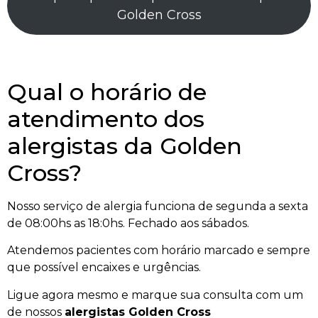
Golden Cross
Qual o horário de
atendimento dos
alergistas da Golden
Cross?
Nosso serviço de alergia funciona de segunda a sexta
de 08:00hs as 18:0hs. Fechado aos sábados.
Atendemos pacientes com horário marcado e sempre
que possível encaixes e urgências.
Ligue agora mesmo e marque sua consulta com um
de nossos
alergistas Golden Cross