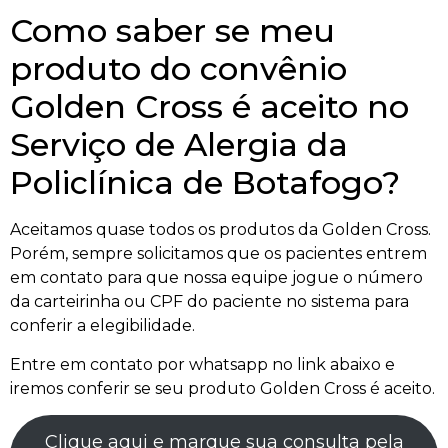
Como saber se meu
produto do convênio
Golden Cross é aceito no
Serviço de Alergia da
Policlínica de Botafogo?
Aceitamos quase todos os produtos da Golden Cross.
Porém, sempre solicitamos que os pacientes entrem
em contato para que nossa equipe jogue o número
da carteirinha ou CPF do paciente no sistema para
conferir a elegibilidade.
Entre em contato por whatsapp no link abaixo e
iremos conferir se seu produto Golden Cross é aceito.
Clique aqui e marque sua consulta pela