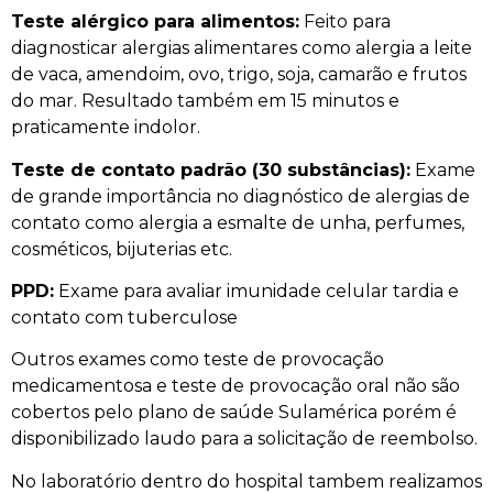
Teste alérgico para alimentos:
Feito para
diagnosticar alergias alimentares como alergia a leite
de vaca, amendoim, ovo, trigo, soja, camarão e frutos
do mar. Resultado também em 15 minutos e
praticamente indolor.
Teste de contato padrão (30 substâncias):
Exame
de grande importância no diagnóstico de alergias de
contato como alergia a esmalte de unha, perfumes,
cosméticos, bijuterias etc.
PPD:
Exame para avaliar imunidade celular tardia e
contato com tuberculose
Outros exames como teste de provocação
medicamentosa e teste de provocação oral não são
cobertos pelo plano de saúde Sulamérica porém é
disponibilizado laudo para a solicitação de reembolso.
No laboratório dentro do hospital tambem realizamos