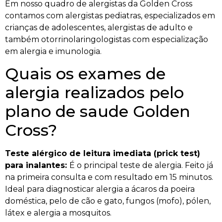
Em nosso quadro de alergistas da Golden Cross
contamos com alergistas pediatras, especializados em
crianças de adolescentes, alergistas de adulto e
também otorrinolaringologistas com especialização
em alergia e imunologia.
Quais os exames de
alergia realizados pelo
plano de saude Golden
Cross?
Teste alérgico de leitura imediata (prick test)
para inalantes:
É o principal teste de alergia. Feito já
na primeira consulta e com resultado em 15 minutos.
Ideal para diagnosticar alergia a ácaros da poeira
doméstica, pelo de cão e gato, fungos (mofo), pólen,
látex e alergia a mosquitos.