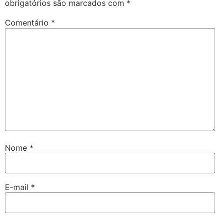
obrigatórios são marcados com
*
Comentário
*
Nome
*
E-mail
*