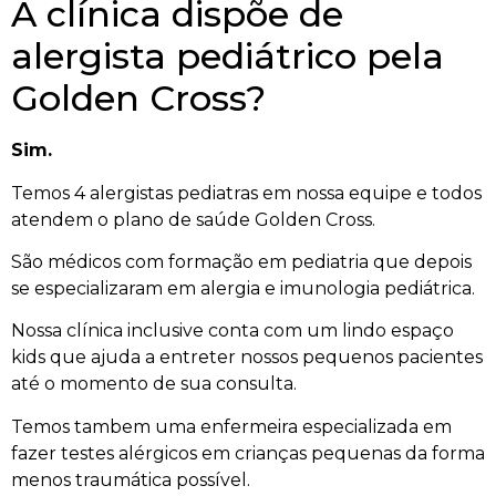
A clínica dispõe de
alergista pediátrico pela
Golden Cross?
Sim.
Temos 4 alergistas pediatras em nossa equipe e todos
atendem o plano de saúde Golden Cross.
São médicos com formação em pediatria que depois
se especializaram em alergia e imunologia pediátrica.
Nossa clínica inclusive conta com um lindo espaço
kids que ajuda a entreter nossos pequenos pacientes
até o momento de sua consulta.
Temos tambem uma enfermeira especializada em
fazer testes alérgicos em crianças pequenas da forma
menos traumática possível.