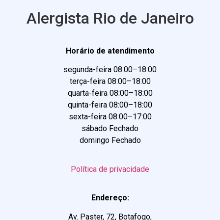
Alergista Rio de Janeiro
Horário de atendimento
segunda-feira 08:00–18:00
terça-feira 08:00–18:00
quarta-feira 08:00–18:00
quinta-feira 08:00–18:00
sexta-feira 08:00–17:00
sábado Fechado
domingo Fechado
Política de privacidade
Endereço:
Av. Paster, 72, Botafogo,