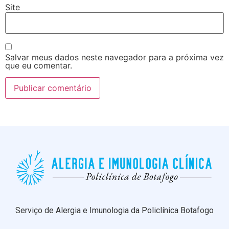
Site
Salvar meus dados neste navegador para a próxima vez
que eu comentar.
Serviço de Alergia e Imunologia da Policlínica Botafogo