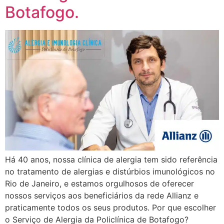
Botafogo.
Há 40 anos, nossa clínica de alergia tem sido referência
no tratamento de alergias e distúrbios imunológicos no
Rio de Janeiro, e estamos orgulhosos de oferecer
nossos serviços aos beneficiários da rede Allianz e
praticamente todos os seus produtos. Por que escolher
o Serviço de Alergia da Policlínica de Botafogo?