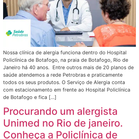
Nossa clínica de alergia funciona dentro do Hospital
Policlínica de Botafogo, na praia de Botafogo, Rio de
Janeiro há 40 anos. Entre outros mais de 20 planos de
saúde atendemos a rede Petrobras e praticamente
todos os seus produtos. O Serviço de Alergia conta
com estacionamento em frente ao Hospital Policlínica
de Botafogo e fica […]
Procurando um alergista
Unimed no Rio de janeiro.
Conheça a Policlínica de