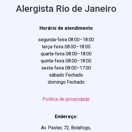
Alergista Rio de Janeiro
Horário de atendimento
segunda-feira 08:00–18:00
terça-feira 08:00–18:00
quarta-feira 08:00–18:00
quinta-feira 08:00–18:00
sexta-feira 08:00–17:00
sábado Fechado
domingo Fechado
Política de privacidade
Endereço:
Av. Paster, 72, Botafogo,