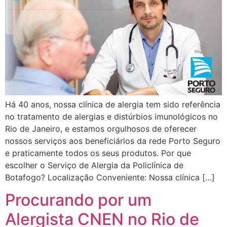
Há 40 anos, nossa clínica de alergia tem sido referência
no tratamento de alergias e distúrbios imunológicos no
Rio de Janeiro, e estamos orgulhosos de oferecer
nossos serviços aos beneficiários da rede Porto Seguro
e praticamente todos os seus produtos. Por que
escolher o Serviço de Alergia da Policlínica de
Botafogo? Localização Conveniente: Nossa clínica […]
Procurando por um
Alergista CNEN no Rio de