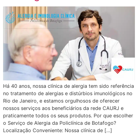
Há 40 anos, nossa clínica de alergia tem sido referência
no tratamento de alergias e distúrbios imunológicos no
Rio de Janeiro, e estamos orgulhosos de oferecer
nossos serviços aos beneficiários da rede CAURJ e
praticamente todos os seus produtos. Por que escolher
o Serviço de Alergia da Policlínica de Botafogo?
Localização Conveniente: Nossa clínica de […]