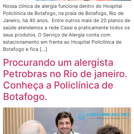
Nossa clínica de alergia funciona dentro do Hospital
Policlínica de Botafogo, na praia de Botafogo, Rio de
Janeiro, há 40 anos. Entre outros mais de 20 planos de
saúde atendemos a rede Cassi e praticamente todos os
seus produtos. O Serviço de Alergia conta com
estacionamento em frente ao Hospital Policlínica de
Botafogo e fica […]
Procurando um alergista
Petrobras no Rio de janeiro.
Conheça a Policlínica de
Botafogo.