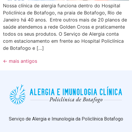
Nossa clínica de alergia funciona dentro do Hospital
Policlínica de Botafogo, na praia de Botafogo, Rio de
Janeiro há 40 anos. Entre outros mais de 20 planos de
saúde atendemos a rede Golden Cross e praticamente
todos os seus produtos. O Serviço de Alergia conta
com estacionamento em frente ao Hospital Policlínica
de Botafogo e […]
←
mais antigos
Serviço de Alergia e Imunologia da Policlínica Botafogo