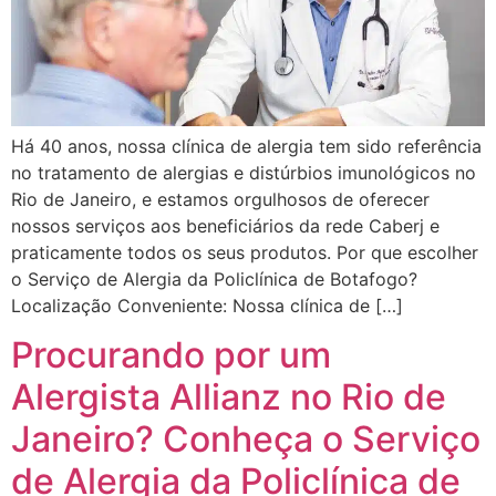
Há 40 anos, nossa clínica de alergia tem sido referência
no tratamento de alergias e distúrbios imunológicos no
Rio de Janeiro, e estamos orgulhosos de oferecer
nossos serviços aos beneficiários da rede Caberj e
praticamente todos os seus produtos. Por que escolher
o Serviço de Alergia da Policlínica de Botafogo?
Localização Conveniente: Nossa clínica de […]
Procurando por um
Alergista Allianz no Rio de
Janeiro? Conheça o Serviço
de Alergia da Policlínica de