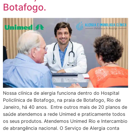
Botafogo.
Nossa clínica de alergia funciona dentro do Hospital
Policlínica de Botafogo, na praia de Botafogo, Rio de
Janeiro, há 40 anos. Entre outros mais de 20 planos de
saúde atendemos a rede Unimed e praticamente todos
os seus produtos. Atendemos Unimed Rio e Intercambio
de abrangência nacional. O Serviço de Alergia conta