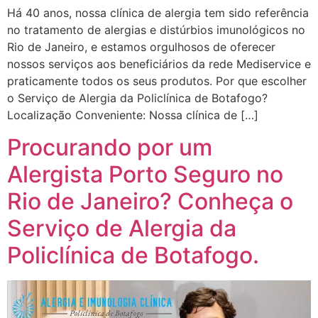
Há 40 anos, nossa clínica de alergia tem sido referência
no tratamento de alergias e distúrbios imunológicos no
Rio de Janeiro, e estamos orgulhosos de oferecer
nossos serviços aos beneficiários da rede Mediservice e
praticamente todos os seus produtos. Por que escolher
o Serviço de Alergia da Policlínica de Botafogo?
Localização Conveniente: Nossa clínica de […]
Procurando por um
Alergista Porto Seguro no
Rio de Janeiro? Conheça o
Serviço de Alergia da
Policlínica de Botafogo.