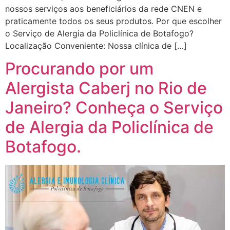
nossos serviços aos beneficiários da rede CNEN e
praticamente todos os seus produtos. Por que escolher
o Serviço de Alergia da Policlínica de Botafogo?
Localização Conveniente: Nossa clínica de […]
Procurando por um
Alergista Caberj no Rio de
Janeiro? Conheça o Serviço
de Alergia da Policlínica de
Botafogo.