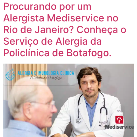
Procurando por um
Alergista Mediservice no
Rio de Janeiro? Conheça o
Serviço de Alergia da
Policlínica de Botafogo.