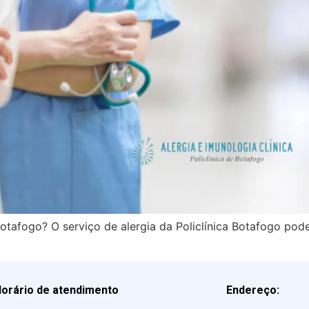
tafogo? O serviço de alergia da Policlínica Botafogo pode 
orário de atendimento
Endereço: