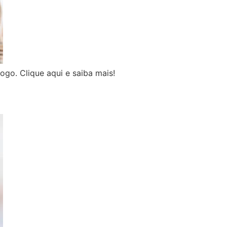
ogo. Clique aqui e saiba mais!