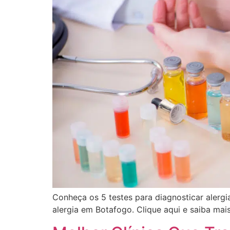
Conheça os 5 testes para diagnosticar alergia
alergia em Botafogo. Clique aqui e saiba mais