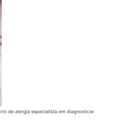
rio de alergia especialista em diagnosticar