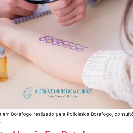
 em Botafogo realizado pela Policlínica Botafogo, consultó
!