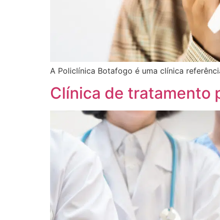
A Policlínica Botafogo é uma clínica referênc
Clínica de tratamento 