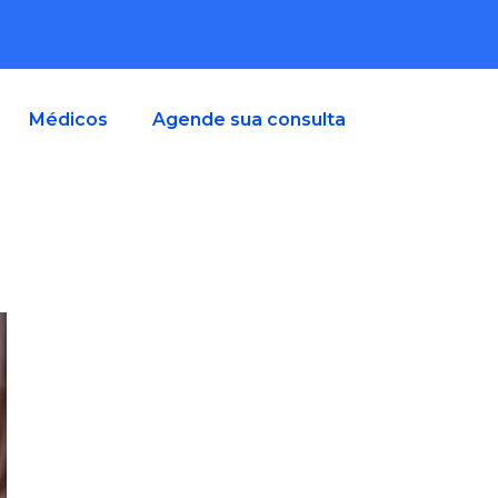
Médicos
Agende sua consulta