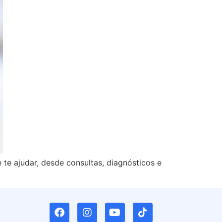
te ajudar, desde consultas, diagnósticos e