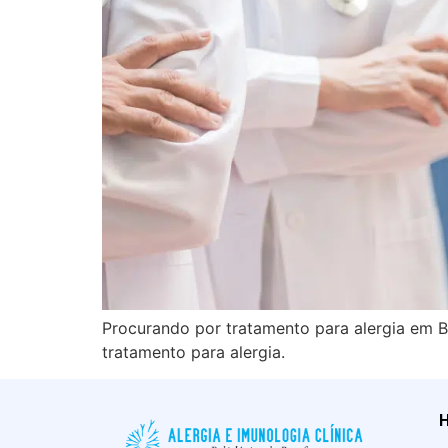
Procurando por tratamento para alergia em Bo
tratamento para alergia.
H