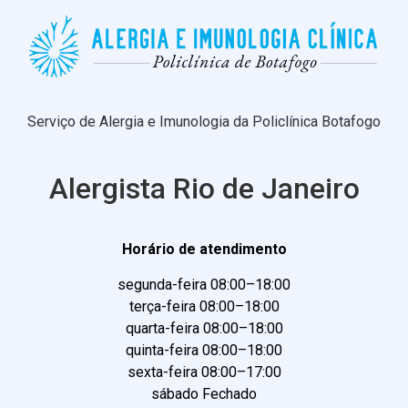
Serviço de Alergia e Imunologia da Policlínica Botafogo
Alergista Rio de Janeiro
Horário de atendimento
segunda-feira 08:00–18:00
terça-feira 08:00–18:00
quarta-feira 08:00–18:00
quinta-feira 08:00–18:00
sexta-feira 08:00–17:00
sábado Fechado