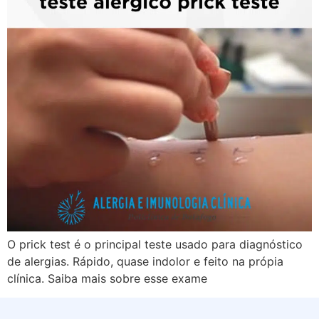
O prick test é o principal teste usado para diagnóstico
de alergias. Rápido, quase indolor e feito na própia
clínica. Saiba mais sobre esse exame