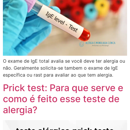
O exame de IgE total avalia se você deve ter alergia ou
não. Geralmente solicita-se tambem o exame de IgE
específica ou rast para avaliar ao que tem alergia.
Prick test: Para que serve e
como é feito esse teste de
alergia?