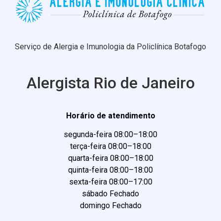
Serviço de Alergia e Imunologia da Policlínica Botafogo
Alergista Rio de Janeiro
Horário de atendimento
segunda-feira 08:00–18:00
terça-feira 08:00–18:00
quarta-feira 08:00–18:00
quinta-feira 08:00–18:00
sexta-feira 08:00–17:00
sábado Fechado
domingo Fechado