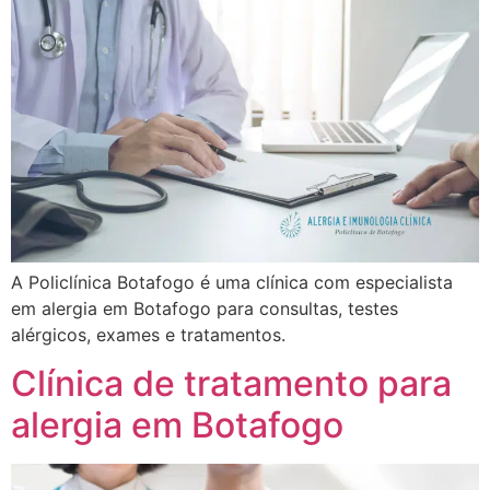
A Policlínica Botafogo é uma clínica com especialista
em alergia em Botafogo para consultas, testes
alérgicos, exames e tratamentos.
Clínica de tratamento para
alergia em Botafogo