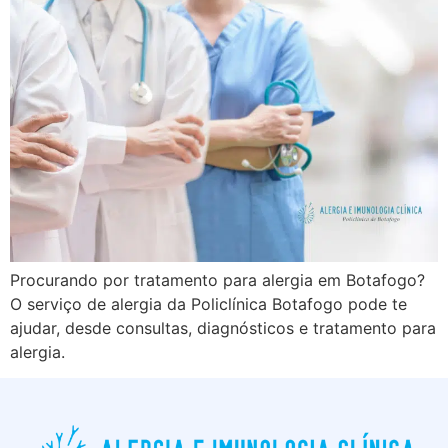
Procurando por tratamento para alergia em Botafogo?
O serviço de alergia da Policlínica Botafogo pode te
ajudar, desde consultas, diagnósticos e tratamento para
alergia.