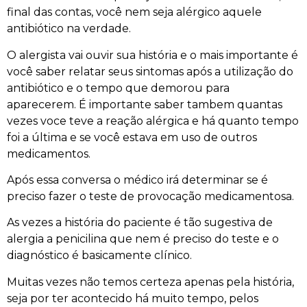
final das contas, você nem seja alérgico aquele
antibiótico na verdade.
O alergista vai ouvir sua história e o mais importante é
você saber relatar seus sintomas após a utilização do
antibiótico e o tempo que demorou para
aparecerem. É importante saber tambem quantas
vezes voce teve a reação alérgica e há quanto tempo
foi a última e se você estava em uso de outros
medicamentos.
Após essa conversa o médico irá determinar se é
preciso fazer o teste de provocação medicamentosa.
As vezes a história do paciente é tão sugestiva de
alergia a penicilina que nem é preciso do teste e o
diagnóstico é basicamente clínico.
Muitas vezes não temos certeza apenas pela história,
seja por ter acontecido há muito tempo, pelos