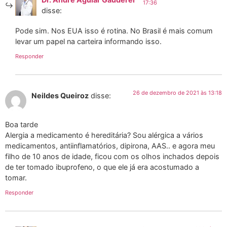
17:36
disse:
Pode sim. Nos EUA isso é rotina. No Brasil é mais comum
levar um papel na carteira informando isso.
Responder
26 de dezembro de 2021 às 13:18
Neildes Queiroz
disse:
Boa tarde
Alergia a medicamento é hereditária? Sou alérgica a vários
medicamentos, antiinflamatórios, dipirona, AAS.. e agora meu
filho de 10 anos de idade, ficou com os olhos inchados depois
de ter tomado ibuprofeno, o que ele já era acostumado a
tomar.
Responder