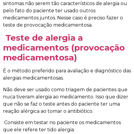
sintomas não serem tão característicos de alergia ou
pelo fato do paciente ter usado outros
medicamentos juntos. Nesse caso é preciso fazer o
teste de provocação medicamentosa.
Teste de alergia a
medicamentos (provocação
medicamentosa)
É o método preferido para avaliação e diagnóstico das
alergias medicamentosas.
Não deve ser usado como triagem de pacientes que
nuca tiveram alergia ao medicamento. Isso que dizer
que não se faz o teste antes do paciente ter uma
reação alérgica ao tomar o antibiótico.
Consiste em testar no paciente os medicamentos
que ele refere ter tido alergia.