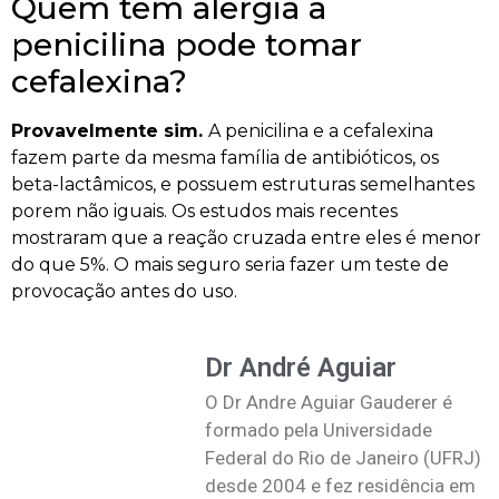
Quem tem alergia a
penicilina pode tomar
cefalexina?
Provavelmente sim.
A penicilina e a cefalexina
fazem parte da mesma família de antibióticos, os
beta-lactâmicos, e possuem estruturas semelhantes
porem não iguais. Os estudos mais recentes
mostraram que a reação cruzada entre eles é menor
do que 5%. O mais seguro seria fazer um teste de
provocação antes do uso.
Dr André Aguiar
O Dr Andre Aguiar Gauderer é
formado pela Universidade
Federal do Rio de Janeiro (UFRJ)
desde 2004 e fez residência em