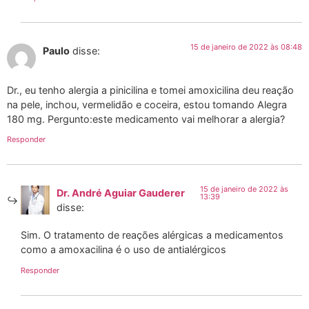
15 de janeiro de 2022 às 08:48
Paulo
disse:
Dr., eu tenho alergia a pinicilina e tomei amoxicilina deu reação
na pele, inchou, vermelidão e coceira, estou tomando Alegra
180 mg. Pergunto:este medicamento vai melhorar a alergia?
Responder
15 de janeiro de 2022 às
Dr. André Aguiar Gauderer
13:39
disse:
Sim. O tratamento de reações alérgicas a medicamentos
como a amoxacilina é o uso de antialérgicos
Responder