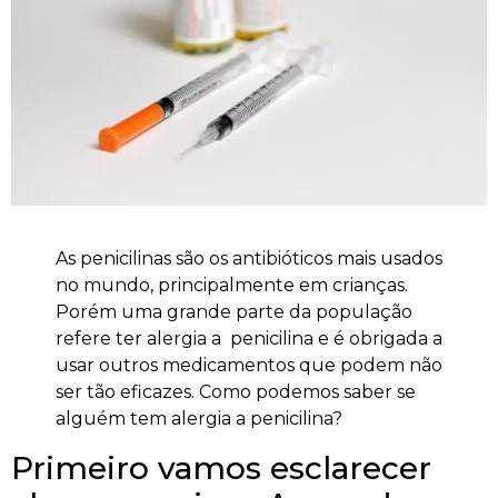
As penicilinas são os antibióticos mais usados
no mundo, principalmente em crianças.
Porém uma grande parte da população
refere ter alergia a penicilina e é obrigada a
usar outros medicamentos que podem não
ser tão eficazes. Como podemos saber se
alguém tem alergia a penicilina?
Primeiro vamos esclarecer