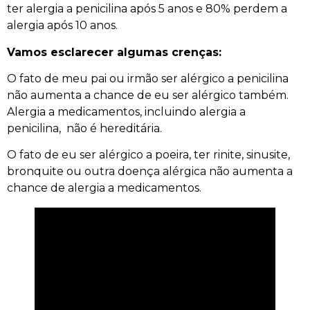
ter alergia a penicilina após 5 anos e 80% perdem a
alergia após 10 anos.
Vamos esclarecer algumas crenças:
O fato de meu pai ou irmão ser alérgico a penicilina
não aumenta a chance de eu ser alérgico também.
Alergia a medicamentos, incluindo alergia a
penicilina, não é hereditária.
O fato de eu ser alérgico a poeira, ter rinite, sinusite,
bronquite ou outra doença alérgica não aumenta a
chance de alergia a medicamentos.