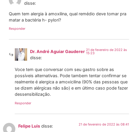
disse:
Quem tem alergia à amoxilina, qual remédio deve tomar pra
matar a bactéria h- pylori?
Responder
21 de fevereiro de 2022 às
Dr. André Aguiar Gauderer
15:23
disse:
Voce tem que conversar com seu gastro sobre as
possíveis alternativas. Pode tambem tentar confirmar se
realmente é alergica a amoxicilina (90% das pessoas que
se dizem alérgicas não são) e em último caso pode fazer
dessensibilização.
Responder
21 de fevereiro de 2022 às 08:41
Felipe Luis
disse: