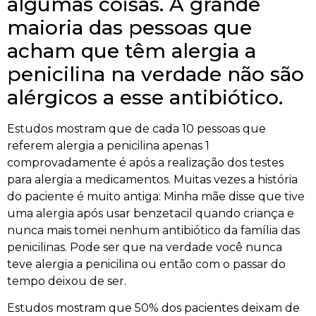
algumas coisas. A grande
maioria das pessoas que
acham que têm alergia a
penicilina na verdade não são
alérgicos a esse antibiótico.
Estudos mostram que de cada 10 pessoas que
referem alergia a penicilina apenas 1
comprovadamente é após a realização dos testes
para alergia a medicamentos. Muitas vezes a história
do paciente é muito antiga: Minha mãe disse que tive
uma alergia após usar benzetacil quando criança e
nunca mais tomei nenhum antibiótico da família das
penicilinas. Pode ser que na verdade você nunca
teve alergia a penicilina ou então com o passar do
tempo deixou de ser.
Estudos mostram que 50% dos pacientes deixam de