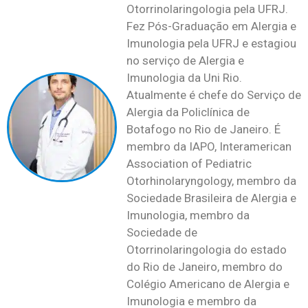
Otorrinolaringologia pela UFRJ.
Fez Pós-Graduação em Alergia e
Imunologia pela UFRJ e estagiou
no serviço de Alergia e
Imunologia da Uni Rio.
Atualmente é chefe do Serviço de
Alergia da Policlínica de
Botafogo no Rio de Janeiro. É
membro da IAPO, Interamerican
Association of Pediatric
Otorhinolaryngology, membro da
Sociedade Brasileira de Alergia e
Imunologia, membro da
Sociedade de
Otorrinolaringologia do estado
do Rio de Janeiro, membro do
Colégio Americano de Alergia e
Imunologia e membro da