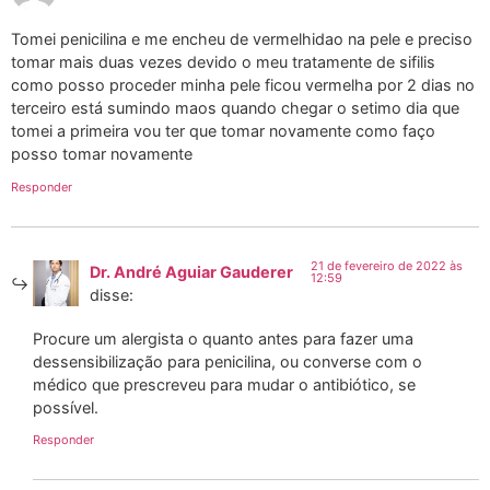
Tomei penicilina e me encheu de vermelhidao na pele e preciso
tomar mais duas vezes devido o meu tratamente de sifilis
como posso proceder minha pele ficou vermelha por 2 dias no
terceiro está sumindo maos quando chegar o setimo dia que
tomei a primeira vou ter que tomar novamente como faço
posso tomar novamente
Responder
21 de fevereiro de 2022 às
Dr. André Aguiar Gauderer
12:59
disse:
Procure um alergista o quanto antes para fazer uma
dessensibilização para penicilina, ou converse com o
médico que prescreveu para mudar o antibiótico, se
possível.
Responder