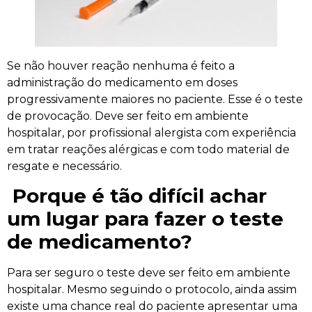
Se não houver reação nenhuma é feito a
administração do medicamento em doses
progressivamente maiores no paciente. Esse é o teste
de provocação. Deve ser feito em ambiente
hospitalar, por profissional alergista com experiência
em tratar reações alérgicas e com todo material de
resgate e necessário.
Porque é tão difícil achar
um lugar para fazer o teste
de medicamento?
Para ser seguro o teste deve ser feito em ambiente
hospitalar. Mesmo seguindo o protocolo, ainda assim
existe uma chance real do paciente apresentar uma