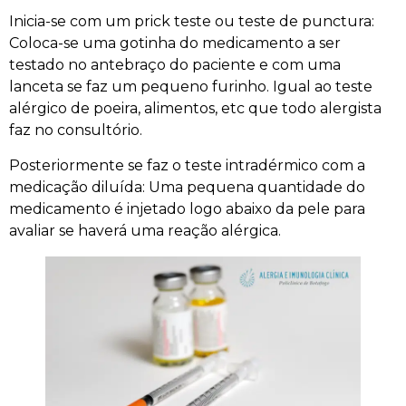
Inicia-se com um prick teste ou teste de punctura:
Coloca-se uma gotinha do medicamento a ser
testado no antebraço do paciente e com uma
lanceta se faz um pequeno furinho. Igual ao teste
alérgico de poeira, alimentos, etc que todo alergista
faz no consultório.
Posteriormente se faz o teste intradérmico com a
medicação diluída: Uma pequena quantidade do
medicamento é injetado logo abaixo da pele para
avaliar se haverá uma reação alérgica.