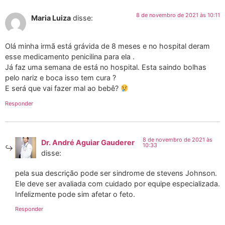
8 de novembro de 2021 às 10:11
Maria Luiza
disse:
Olá minha irmã está grávida de 8 meses e no hospital deram
esse medicamento penicilina para ela .
Já faz uma semana de está no hospital. Esta saindo bolhas
pelo nariz e boca isso tem cura ?
E será que vai fazer mal ao bebê?
Responder
8 de novembro de 2021 às
Dr. André Aguiar Gauderer
10:33
disse:
pela sua descrição pode ser sindrome de stevens Johnson.
Ele deve ser avaliada com cuidado por equipe especializada.
Infelizmente pode sim afetar o feto.
Responder