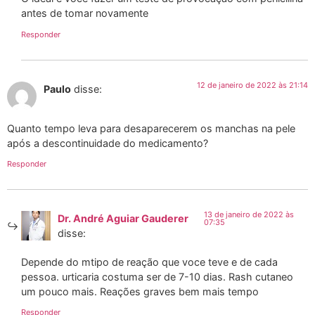
antes de tomar novamente
Responder
12 de janeiro de 2022 às 21:14
Paulo
disse:
Quanto tempo leva para desaparecerem os manchas na pele
após a descontinuidade do medicamento?
Responder
13 de janeiro de 2022 às
Dr. André Aguiar Gauderer
07:35
disse:
Depende do mtipo de reação que voce teve e de cada
pessoa. urticaria costuma ser de 7-10 dias. Rash cutaneo
um pouco mais. Reações graves bem mais tempo
Responder