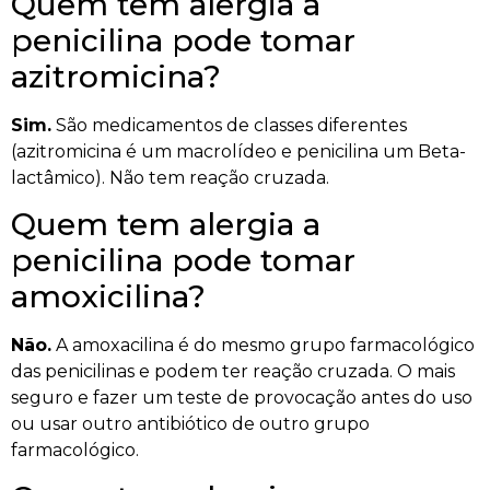
Quem tem alergia a
penicilina pode tomar
azitromicina?
Sim.
São medicamentos de classes diferentes
(azitromicina é um macrolídeo e penicilina um Beta-
lactâmico). Não tem reação cruzada.
Quem tem alergia a
penicilina pode tomar
amoxicilina?
Não.
A amoxacilina é do mesmo grupo farmacológico
das penicilinas e podem ter reação cruzada. O mais
seguro e fazer um teste de provocação antes do uso
ou usar outro antibiótico de outro grupo
farmacológico.