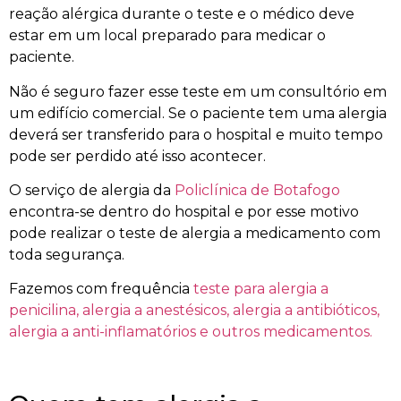
reação alérgica durante o teste e o médico deve
estar em um local preparado para medicar o
paciente.
Não é seguro fazer esse teste em um consultório em
um edifício comercial. Se o paciente tem uma alergia
deverá ser transferido para o hospital e muito tempo
pode ser perdido até isso acontecer.
O serviço de alergia da
Policlínica de Botafogo
encontra-se dentro do hospital e por esse motivo
pode realizar o teste de alergia a medicamento com
toda segurança.
Fazemos com frequência
teste para alergia a
penicilina, alergia a anestésicos, alergia a antibióticos,
alergia a anti-inflamatórios e outros medicamentos.