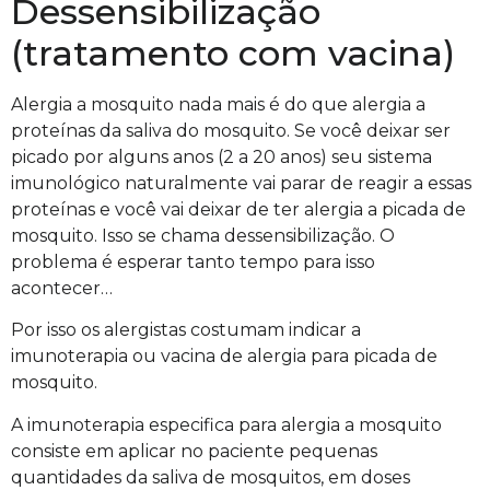
Dessensibilização
(tratamento com vacina)
Alergia a mosquito nada mais é do que alergia a
proteínas da saliva do mosquito. Se você deixar ser
picado por alguns anos (2 a 20 anos) seu sistema
imunológico naturalmente vai parar de reagir a essas
proteínas e você vai deixar de ter alergia a picada de
mosquito. Isso se chama dessensibilização. O
problema é esperar tanto tempo para isso
acontecer…
Por isso os alergistas costumam indicar a
imunoterapia ou vacina de alergia para picada de
mosquito.
A imunoterapia especifica para alergia a mosquito
consiste em aplicar no paciente pequenas
quantidades
da saliva de mosquitos, em doses