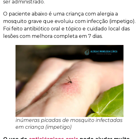
ser administrado.
O paciente abaixo é uma criança com alergia a
mosquito grave que evoluiu com infecção (impetigo).
Foi feito antibiótico oral e tópico e cuidado local das
lesões com melhora completa em 7 dias.
inúmeras picadas de mosquito infectadas
em criança (impetigo)