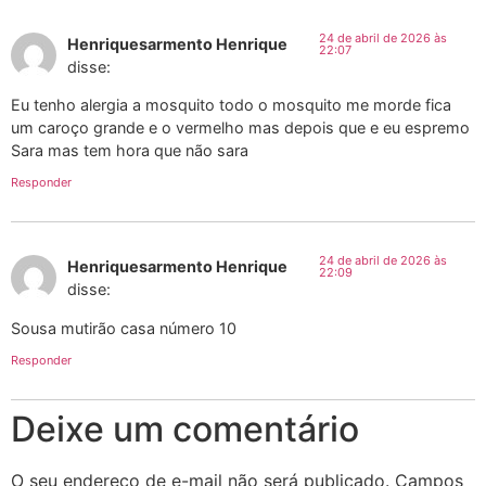
24 de abril de 2026 às
Henriquesarmento Henrique
22:07
disse:
Eu tenho alergia a mosquito todo o mosquito me morde fica
um caroço grande e o vermelho mas depois que e eu espremo
Sara mas tem hora que não sara
Responder
24 de abril de 2026 às
Henriquesarmento Henrique
22:09
disse:
Sousa mutirão casa número 10
Responder
Deixe um comentário
O seu endereço de e-mail não será publicado.
Campos