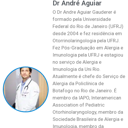
Dr André Aguiar
O Dr Andre Aguiar Gauderer é
formado pela Universidade
Federal do Rio de Janeiro (UFRJ)
desde 2004 e fez residência em
Otorrinolaringologia pela UFRJ.
Fez Pós-Graduação em Alergia e
Imunologia pela UFRJ e estagiou
no serviço de Alergia e
Imunologia da Uni Rio.
Atualmente é chefe do Serviço de
Alergia da Policlínica de
Botafogo no Rio de Janeiro. É
membro da IAPO, Interamerican
Association of Pediatric
Otorhinolaryngology, membro da
Sociedade Brasileira de Alergia e
Imunologia, membro da