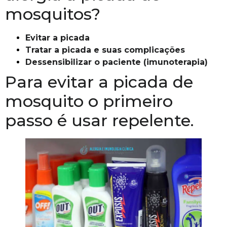
mosquitos?
Evitar a picada
Tratar a picada e suas complicações
D
essensibilizar o paciente (imunoterapia)
Para evitar a picada de
mosquito o primeiro
passo é usar repelente.