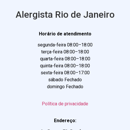
Alergista Rio de Janeiro
Horário de atendimento
segunda-feira 08:00–18:00
terça-feira 08:00–18:00
quarta-feira 08:00–18:00
quinta-feira 08:00–18:00
sexta-feira 08:00–17:00
sábado Fechado
domingo Fechado
Política de privacidade
Endereço: