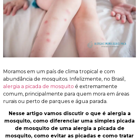
Moramos em um país de clima tropical e com
abundância de mosquitos. Infelizmente, no Brasil,
alergia a picada de mosquito
é extremamente
comum, principalmente para quem mora em áreas
rurais ou perto de parques e água parada.
Nesse artigo vamos discutir o que é alergia a
mosquito, como diferenciar uma simples picada
de mosquito de uma alergia a picada de
mosquito, como evitar as picadas e como tratar