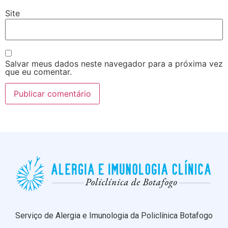
Site
Salvar meus dados neste navegador para a próxima vez
que eu comentar.
Serviço de Alergia e Imunologia da Policlínica Botafogo