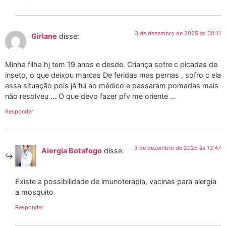
3 de dezembro de 2025 às 00:11
Girlane
disse:
Minha filha hj tem 19 anos e desde. Criança sofre c picadas de
inseto, o que deixou marcas De feridas mas pernas , sofro c ela
essa situação pois já fui ao médico e passaram pomadas mais
não resolveu … O que devo fazer pfv me oriente …
Responder
3 de dezembro de 2025 às 13:47
Alergia Botafogo
disse:
Existe a possibilidade de imunoterapia, vacinas para alergia
a mosquito
Responder