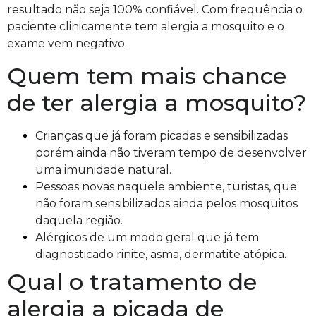
resultado não seja 100% confiável. Com frequência o
paciente clinicamente tem alergia a mosquito e o
exame vem negativo.
Quem tem mais chance
de ter alergia a mosquito?
Crianças que já foram picadas e sensibilizadas
porém ainda não tiveram tempo de desenvolver
uma imunidade natural.
Pessoas novas naquele ambiente, turistas, que
não foram sensibilizados ainda pelos mosquitos
daquela região.
Alérgicos de um modo geral que já tem
diagnosticado rinite, asma, dermatite atópica.
Qual o tratamento de
alergia a picada de