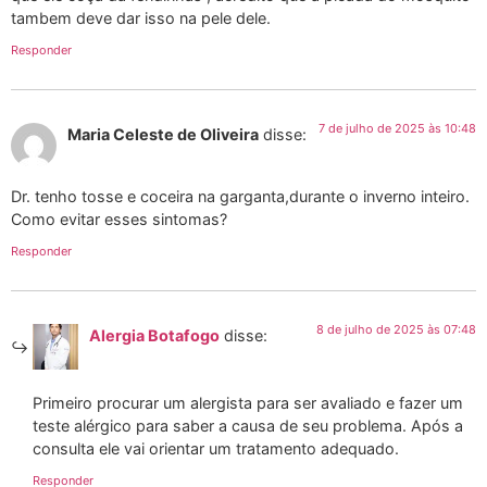
tambem deve dar isso na pele dele.
Responder
7 de julho de 2025 às 10:48
Maria Celeste de Oliveira
disse:
Dr. tenho tosse e coceira na garganta,durante o inverno inteiro.
Como evitar esses sintomas?
Responder
8 de julho de 2025 às 07:48
Alergia Botafogo
disse:
Primeiro procurar um alergista para ser avaliado e fazer um
teste alérgico para saber a causa de seu problema. Após a
consulta ele vai orientar um tratamento adequado.
Responder