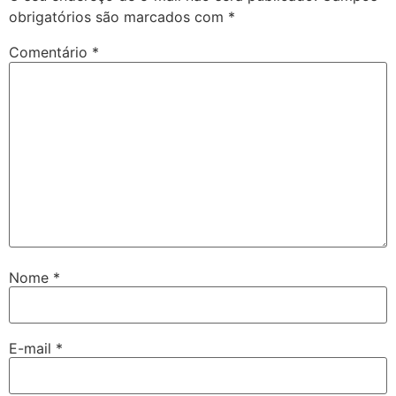
obrigatórios são marcados com
*
Comentário
*
Nome
*
E-mail
*