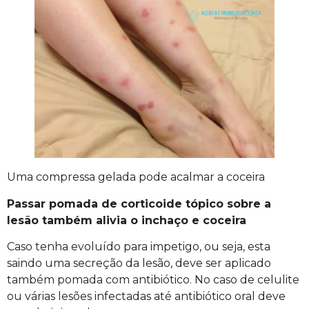
Uma compressa gelada pode acalmar a coceira
Passar pomada de corticoide tópico sobre a
lesão também alivia o inchaço e coceira
Caso tenha evoluído para impetigo, ou seja, esta
saindo uma secreção da lesão, deve ser aplicado
também pomada com antibiótico. No caso de celulite
ou várias lesões infectadas até antibiótico oral deve