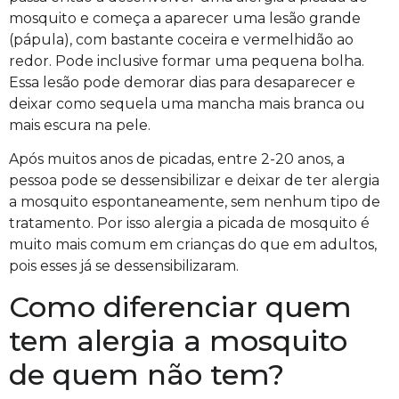
mosquito e começa a aparecer uma
lesão
grande
(pápula)
, com bastante coceira e vermelhidão ao
redor.
Pode inclusive formar uma pequena bolha.
Essa lesão pode demorar dias para desaparecer e
deixar como sequela uma mancha mais branca ou
mais escura na pele.
Após muitos anos de picadas, entre 2-20 anos, a
pessoa pode se dessensibilizar e deixar de ter alergia
a mosquito espontaneamente, sem nenhum tipo de
tratamento. Por isso alergia a picada de mosquito é
muito mais comum em crianças do que em adultos,
pois esses já se dessensibilizaram.
Como diferenciar quem
tem alergia a mosquito
de quem não tem?