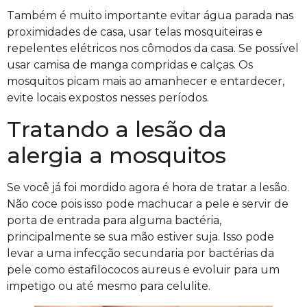
Também é muito importante evitar água parada nas
proximidades de casa, usar telas mosquiteiras e
repelentes elétricos nos cômodos da casa. Se possível
usar camisa de manga compridas e calças. Os
mosquitos picam mais ao amanhecer e entardecer,
evite locais expostos nesses períodos.
Tratando a lesão da
alergia a mosquitos
Se você já foi mordido agora é hora de tratar a lesão.
Não coce pois isso pode machucar a pele e servir de
porta de entrada para alguma bactéria,
principalmente se sua mão estiver suja. Isso pode
levar a uma infecção secundaria por bactérias da
pele como estafilococos aureus e evoluir para um
impetigo ou até mesmo para celulite.