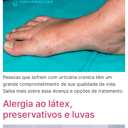
Pessoas que sofrem com urticária cronica têm um
grande comprometimento de sua qualidade de vida.
Saiba mais sobre essa doença e opções de tratamento.
Alergia ao látex,
preservativos e luvas