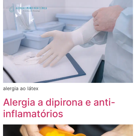
alergia ao látex
Alergia a dipirona e anti-
inflamatórios