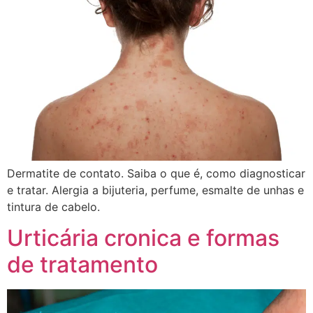
Dermatite de contato. Saiba o que é, como diagnosticar
e tratar. Alergia a bijuteria, perfume, esmalte de unhas e
tintura de cabelo.
Urticária cronica e formas
de tratamento