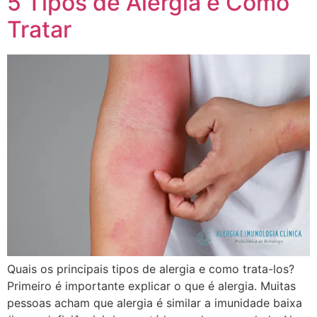
5 Tipos de Alergia e Como
Tratar
Quais os principais tipos de alergia e como trata-los?
Primeiro é importante explicar o que é alergia. Muitas
pessoas acham que alergia é similar a imunidade baixa