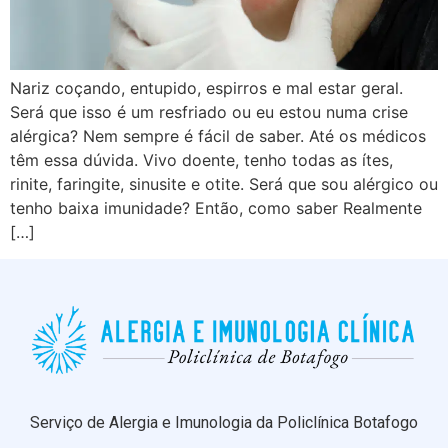
Nariz coçando, entupido, espirros e mal estar geral.
Será que isso é um resfriado ou eu estou numa crise
alérgica? Nem sempre é fácil de saber. Até os médicos
têm essa dúvida. Vivo doente, tenho todas as ítes,
rinite, faringite, sinusite e otite. Será que sou alérgico ou
tenho baixa imunidade? Então, como saber Realmente
[…]
Serviço de Alergia e Imunologia da Policlínica Botafogo