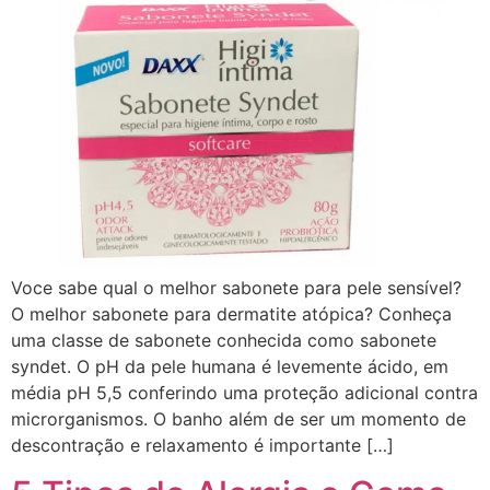
Voce sabe qual o melhor sabonete para pele sensível?
O melhor sabonete para dermatite atópica? Conheça
uma classe de sabonete conhecida como sabonete
syndet. O pH da pele humana é levemente ácido, em
média pH 5,5 conferindo uma proteção adicional contra
microrganismos. O banho além de ser um momento de
descontração e relaxamento é importante […]