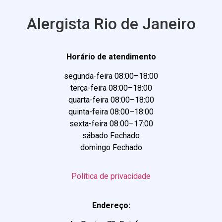
Alergista Rio de Janeiro
Horário de atendimento
segunda-feira 08:00–18:00
terça-feira 08:00–18:00
quarta-feira 08:00–18:00
quinta-feira 08:00–18:00
sexta-feira 08:00–17:00
sábado Fechado
domingo Fechado
Política de privacidade
Endereço: