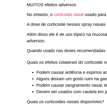
MUITOS efeitos adversos.
No entanto, o
corticoide nasal
usado para 
A dose de corticoide nesses spray nasais
Além disso ele é de uso tópico na mucosa
adversos.
Quando usado nas doses recomendadas é 
Quais os efeitos colaterais do corticoide 
Podem causar ardência e espirros ao
Alguns deixam um gosto ruim na gar
Podem causar sangramento nasal, le
Devem ser usados com cautela em 
Quais os corticoides nasais disponíveis?