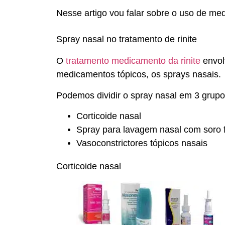
Nesse artigo vou falar sobre o uso de med
Spray nasal no tratamento de rinite
O
tratamento medicamento da rinite
envol
medicamentos tópicos, os sprays nasais.
Podemos dividir o spray nasal em 3 grup
Corticoide nasal
Spray para lavagem nasal com soro f
Vasoconstrictores tópicos nasais
Corticoide nasal