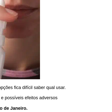
ões fica difícil saber qual usar.
 e possíveis efeitos adversos
o de Janeiro.