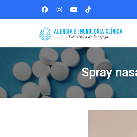
Spray nasa