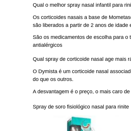
Qual o melhor spray nasal infantil para rin
Os corticoides nasais a base de Mometaso
são liberados a partir de 2 anos de idade 
São os medicamentos de escolha para o t
antialérgicos
Qual spray de corticoide nasal age mais r
O Dymista é um corticoide nasal associad
do que os outros.
A desvantagem é o preço, o mais caro de
Spray de soro fisiológico nasal para rinite