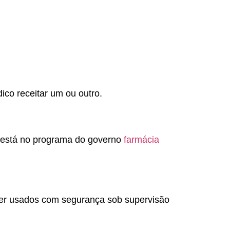
ico receitar um ou outro.
 está no programa do governo
farmácia
 ser usados com segurança sob supervisão