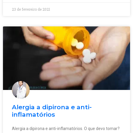
23 de fevereiro de 2021
Alergia a dipirona e anti-
inflamatórios
Alergia a dipirona e anti-inflamatórios. O que devo tomar?