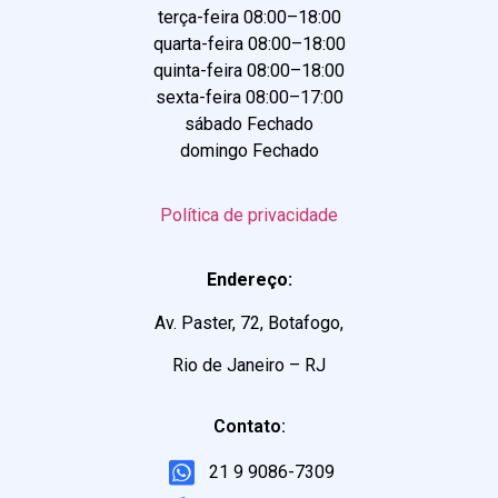
terça-feira 08:00–18:00
quarta-feira 08:00–18:00
quinta-feira 08:00–18:00
sexta-feira 08:00–17:00
sábado Fechado
domingo Fechado
Política de privacidade
Endereço:
Av. Paster, 72, Botafogo,
Rio de Janeiro – RJ
Contato:
21 9 9086-7309