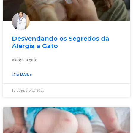
Desvendando os Segredos da
Alergia a Gato
alergia a gato
LEIA MAIS »
15 de junho de 2021