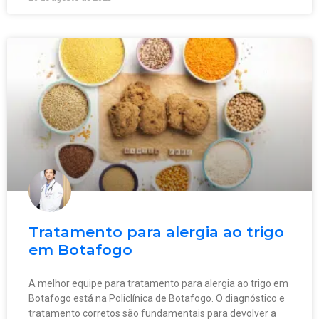
Tratamento para alergia ao trigo
em Botafogo
A melhor equipe para tratamento para alergia ao trigo em
Botafogo está na Policlínica de Botafogo. O diagnóstico e
tratamento corretos são fundamentais para devolver a