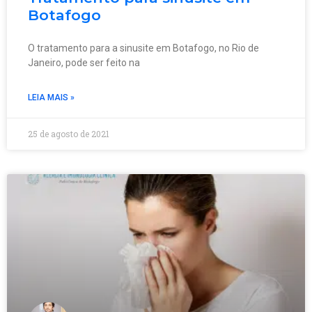
Botafogo
O tratamento para a sinusite em Botafogo, no Rio de
Janeiro, pode ser feito na
LEIA MAIS »
25 de agosto de 2021