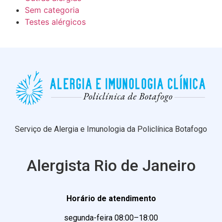
Sem categoria
Testes alérgicos
Serviço de Alergia e Imunologia da Policlínica Botafogo
Alergista Rio de Janeiro
Horário de atendimento
segunda-feira 08:00–18:00