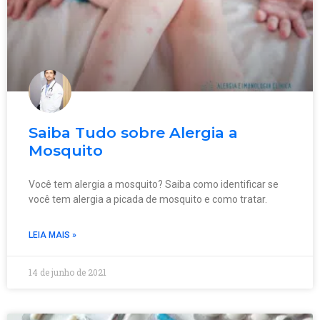
Saiba Tudo sobre Alergia a
Mosquito
Você tem alergia a mosquito? Saiba como identificar se
você tem alergia a picada de mosquito e como tratar.
LEIA MAIS »
14 de junho de 2021