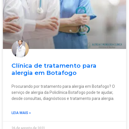
Clínica de tratamento para
alergia em Botafogo
Procurando por tratamento para alergia em Botafogo? O
serviço de alergia da Policlínica Botafogo pode te ajudar,
desde consultas, diagnósticos e tratamento para alergia.
LEIA MAIS »
26 de agosto de 2021