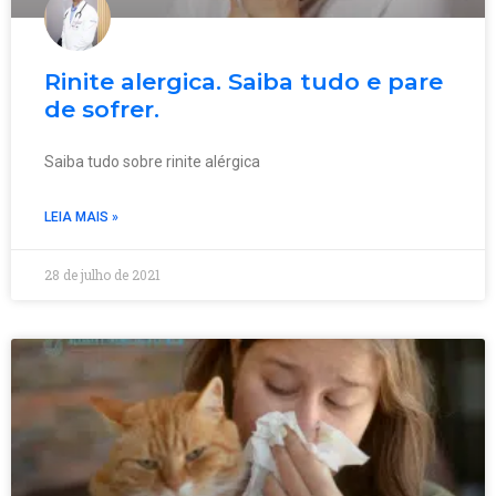
Rinite alergica. Saiba tudo e pare
de sofrer.
Saiba tudo sobre rinite alérgica
LEIA MAIS »
28 de julho de 2021