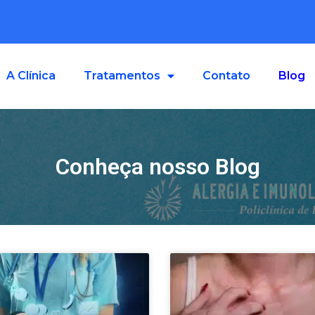
A Clínica
Tratamentos
Contato
Blog
Conheça nosso Blog